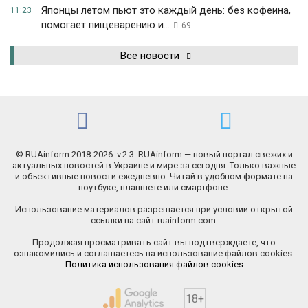
Японцы летом пьют это каждый день: без кофеина,
11:23
помогает пищеварению и...
69
Все новости
© RUAinform 2018-2026. v.2.3. RUAinform — новый портал свежих и
актуальных новостей в Украине и мире за сегодня. Только важные
и объективные новости ежедневно. Читай в удобном формате на
ноутбуке, планшете или смартфоне.
Использование материалов разрешается при условии открытой
ссылки на сайт ruainform.com.
Продолжая просматривать сайт вы подтверждаете, что
ознакомились и соглашаетесь на использование файлов cookies.
Политика использования файлов cookies
18+