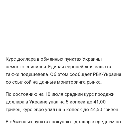
Курс доллара в обменных пунктах Украины
немного снизился. Единая европейская валюта
также подешевела. Об этом сообщает РБК-Украина
со ссылкой на данные мониторинга рынка.
По состоянию на 10 июля средний курс продажи
доллара в Украине упал на 5 копеек до 41,00
гривен, курс евро упал на 5 копеек до 44,50 гривен.
В обменных пунктах покупают доллар в среднем по