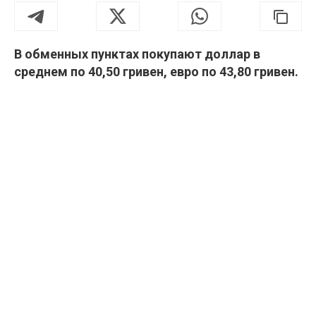
В обменных пунктах покупают доллар в
среднем по 40,50 гривен, евро по 43,80 гривен.