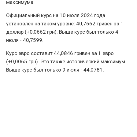
максимума.
Официальный курс на 10 июля 2024 года
установлен на таком уровне: 40,7662 гривен за 1
доллар (+0,0662 грн). Выше курс был только 4
июля - 40,7599.
Курс евро составит 44,0846 гривен за 1 евро
(+0,0065 грн). Это также исторический максимум.
Выше курс был только 9 июля - 44,0781.