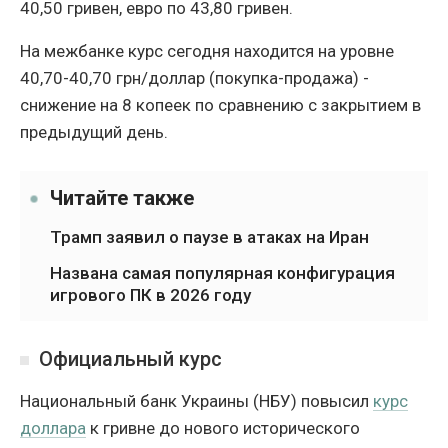
40,50 гривен, евро по 43,80 гривен.
На межбанке курс сегодня находится на уровне
40,70-40,70 грн/доллар (покупка-продажа) -
снижение на 8 копеек по сравнению с закрытием в
предыдущий день.
Читайте также
Трамп заявил о паузе в атаках на Иран
Названа самая популярная конфигурация
игрового ПК в 2026 году
Официальный курс
Национальный банк Украины (НБУ) повысил
курс
доллара
к гривне до нового исторического