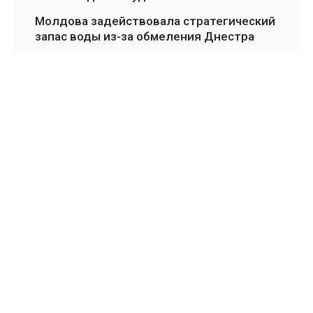
Молдова задействовала стратегический
запас воды из-за обмеления Днестра