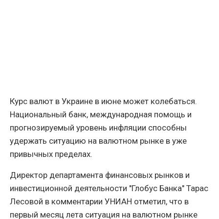
Курс валют в Украине в июне может колебаться.
Национальный банк, международная помощь и
прогнозируемый уровень инфляции способны
удержать ситуацию на валютном рынке в уже
привычных пределах.
Директор департамента финансовых рынков и
инвестиционной деятельности "Глобус Банка" Тарас
Лесовой в комментарии УНИАН отметил, что в
первый месяц лета ситуация на валютном рынке