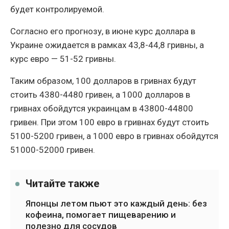
будет контролируемой.
Согласно его прогнозу, в июне курс доллара в
Украине ожидается в рамках 43,8-44,8 гривны, а
курс евро — 51-52 гривны.
Таким образом, 100 долларов в гривнах будут
стоить 4380-4480 гривен, а 1000 долларов в
гривнах обойдутся украинцам в 43800-44800
гривен. При этом 100 евро в гривнах будут стоить
5100-5200 гривен, а 1000 евро в гривнах обойдутся
51000-52000 гривен.
Читайте также
Японцы летом пьют это каждый день: без
кофеина, помогает пищеварению и
полезно для сосудов