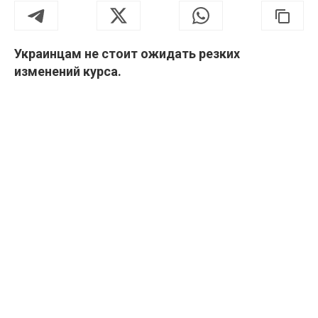
Украинцам не стоит ожидать резких
изменений курса.