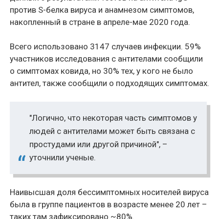
против S-белка вируса и анамнезом симптомов,
накопленный в стране в апреле-мае 2020 года.
Всего использовано 3147 случаев инфекции. 59%
участников исследования с антителами сообщили
о симптомах ковида, но 30% тех, у кого не было
антител, также сообщили о подходящих симптомах.
"Логично, что некоторая часть симптомов у
людей с антителами может быть связана с
простудами или другой причиной", –
уточнили ученые.
Наивысшая доля бессимптомных носителей вируса
была в группе пациентов в возрасте менее 20 лет –
таких там зафиксировано ~80%.