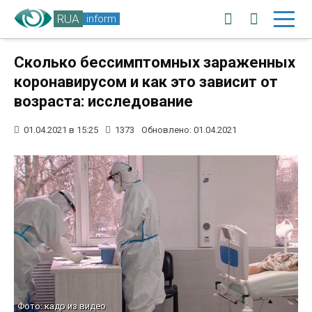
RUA
inform
Сколько бессимптомных зараженных
коронавирусом и как это зависит от
возраста: исследование
01.04.2021 в 15:25
1373
Обновлено: 01.04.2021
Фото: кадр из видео