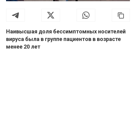
Наивысшая доля бессимптомных носителей
вируса была в группе пациентов в возрасте
менее 20 лет