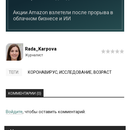
Акции Amazon взлетели после прорыва в
облачном бизнесе и ИИ
Rada_Karpova
ТЕГИ:
КОРОНАВИРУС
,
ИССЛЕДОВАНИЕ
,
ВОЗРАСТ
КОММЕНТАРИИ (0)
Войдите
, чтобы оставить комментарий.