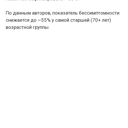
По данным авторов, показатель бессимптомности
снижается до ~55% у самой старшей (70+ лет)
возрастной группы.