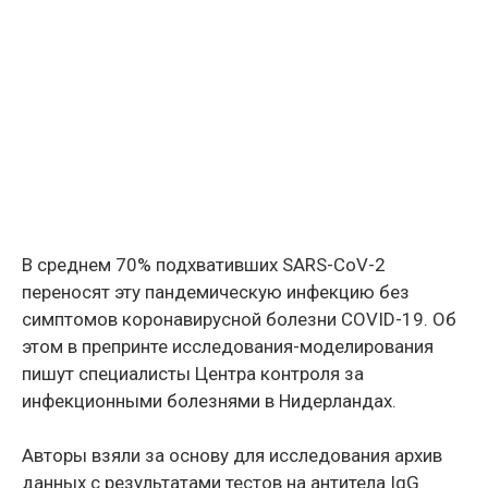
В среднем 70% подхвативших SARS-CoV-2
переносят эту пандемическую инфекцию без
симптомов коронавирусной болезни COVID-19. Об
этом в препринте исследования-моделирования
пишут специалисты Центра контроля за
инфекционными болезнями в Нидерландах.
Авторы взяли за основу для исследования архив
данных с результатами тестов на антитела IgG