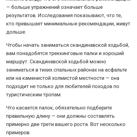
— больше упражнений означает больше
результатов. Исследования показывают, что те,
кто превышает минимальные рекомендации, живут
дольше.
Чтобы начать заниматься скандинавской ходьбой,
вам понадобятся треккинговые палки и хороший
маршрут. Скандинавской ходьбой можно
заниматься в тихих спальных районах на асфальте
или на каменистой холмистой местности — она
подходит не только для любителей походов по
туристическим тропам.
Что касается палок, обязательно подберите
правильную длину — они должны составлять
примерно две трети вашего роста. Вот несколько
примеров: