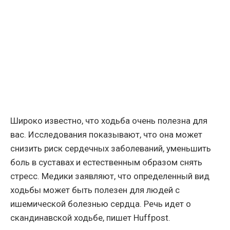
Широко известно, что ходьба очень полезна для
вас. Исследования показывают, что она может
снизить риск сердечных заболеваний, уменьшить
боль в суставах и естественным образом снять
стресс. Медики заявляют, что определенный вид
ходьбы может быть полезен для людей с
ишемической болезнью сердца. Речь идет о
скандинавской ходьбе, пишет Huffpost.