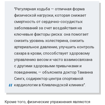
"Регулярная ходьба — отличная форма
физической нагрузки, которая снижает
смертность от сердечно-сосудистых
заболеваний за счет воздействия на
ключевые факторы риска: она помогает
снизить уровень холестерина, снизить
артериальное давление, улучшить контроль
сахара в крови, способствует здоровому
управлению весом и часто взаимосвязана
с другими здоровыми привычками и
поведением, — объяснила доктор Таманна
Сингх, содиректор центра спортивной
кардиологии в Кливлендской клинике".
Кроме того, физические упражнения являются