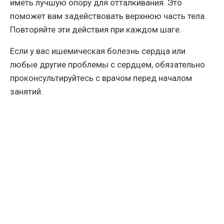
иметь лучшую опору для отталкивания. Это
поможет вам задействовать верхнюю часть тела.
Повторяйте эти действия при каждом шаге.
Если у вас ишемическая болезнь сердца или
любые другие проблемы с сердцем, обязательно
проконсультируйтесь с врачом перед началом
занятий.