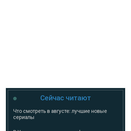
Сейчас читают
Что смотреть в августе: лучшие новые
сериалы