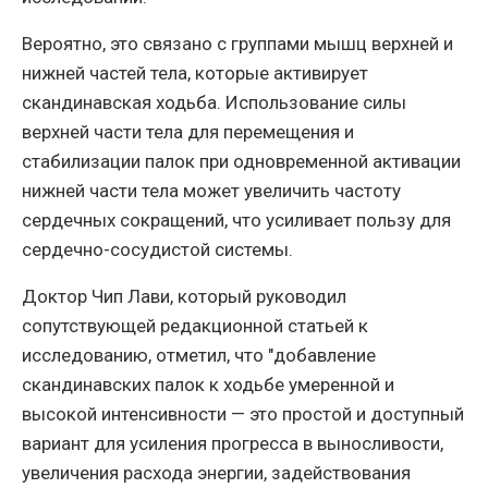
Вероятно, это связано с группами мышц верхней и
нижней частей тела, которые активирует
скандинавская ходьба. Использование силы
верхней части тела для перемещения и
стабилизации палок при одновременной активации
нижней части тела может увеличить частоту
сердечных сокращений, что усиливает пользу для
сердечно-сосудистой системы.
Доктор Чип Лави, который руководил
сопутствующей редакционной статьей к
исследованию, отметил, что "добавление
скандинавских палок к ходьбе умеренной и
высокой интенсивности — это простой и доступный
вариант для усиления прогресса в выносливости,
увеличения расхода энергии, задействования