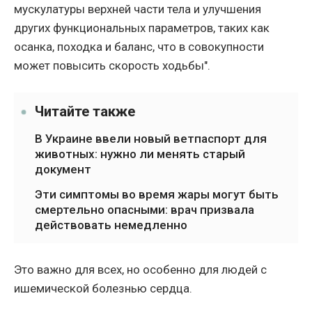
мускулатуры верхней части тела и улучшения
других функциональных параметров, таких как
осанка, походка и баланс, что в совокупности
может повысить скорость ходьбы".
Читайте также
В Украине ввели новый ветпаспорт для
животных: нужно ли менять старый
документ
Эти симптомы во время жары могут быть
смертельно опасными: врач призвала
действовать немедленно
Это важно для всех, но особенно для людей с
ишемической болезнью сердца.