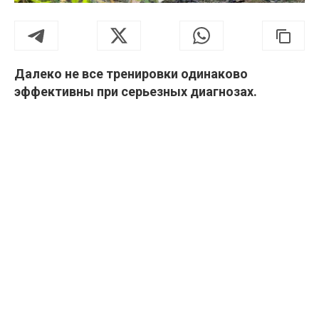
Далеко не все тренировки одинаково
эффективны при серьезных диагнозах.