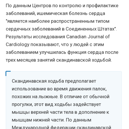
По данным Центров по контролю и профилактике
заболеваний, ишемическая болезнь сердца
"является наиболее распространенным типом
сердечных заболеваний в Соединенных Штатах".
Результаты исследования Canadian Journal of
Cardiology показывают, что у людей с этим
заболеванием улучшилась функция сердца после
трех месяцев занятий скандинавской ходьбой.
Скандинавская ходьба предполагает
использование во время движения палок,
похожих на лыжные. В отличие от обычной
прогулки, этот вид ходьбы задействует
мышцы верхней части тела в дополнение к
мышцам нижней части. По данным
Международной федерации скандинавской