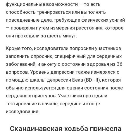
функциональные возможности — то есть
способность тренироваться или выполнять
повседневные дела, требующие физических усилий
— проверяли путем измерения расстояния, которое
они проходили за шесть минут.
Кроме того, исследователи попросили участников
заполнить опросник, специфичный для сердечных
заболеваний, и анкету о состоянии здоровья из 36
вопросов. Уровень депрессии также измерялся с
помощью шкалы депрессии Бека (BDI-II), которая
обычно используется для оценки состояния после
сердечных приступов. Участники проходили
тестирование в начале, середине и конце
исследования.
Скандинавская ходьба принесла