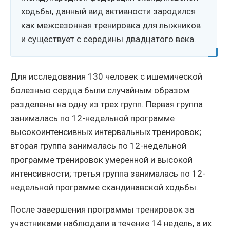
ходьбы, данный вид активности зародился
как межсезонная тренировка для лыжников
и существует с середины двадцатого века.
Для исследования 130 человек с ишемической
болезнью сердца были случайным образом
разделены на одну из трех групп. Первая группа
занималась по 12-недельной программе
высокоинтенсивных интервальных тренировок;
вторая группа занималась по 12-недельной
программе тренировок умеренной и высокой
интенсивности; третья группа занималась по 12-
недельной программе скандинавской ходьбы.
После завершения программы тренировок за
участниками наблюдали в течение 14 недель, а их