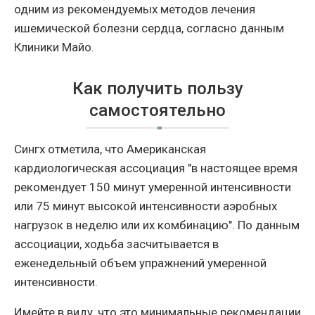
одним из рекомендуемых методов лечения
ишемической болезни сердца, согласно данным
Клиники Майо.
Как получить пользу
самостоятельно
Сингх отметила, что Американская
кардиологическая ассоциация "в настоящее время
рекомендует 150 минут умеренной интенсивности
или 75 минут высокой интенсивности аэробных
нагрузок в неделю или их комбинацию". По данным
ассоциации, ходьба засчитывается в
еженедельный объем упражнений умеренной
интенсивности.
Имейте в виду, что это минимальные рекомендации