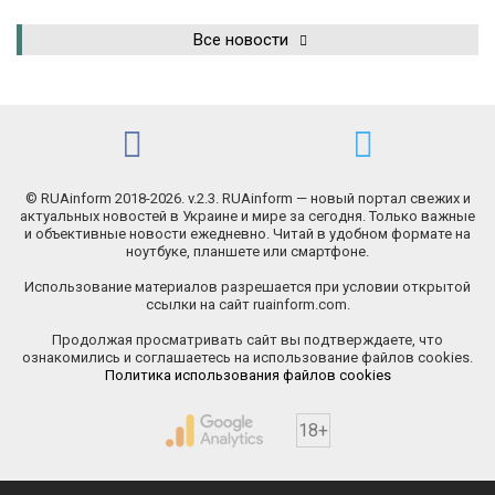
Все новости
© RUAinform 2018-2026. v.2.3. RUAinform — новый портал свежих и
актуальных новостей в Украине и мире за сегодня. Только важные
и объективные новости ежедневно. Читай в удобном формате на
ноутбуке, планшете или смартфоне.
Использование материалов разрешается при условии открытой
ссылки на сайт ruainform.com.
Продолжая просматривать сайт вы подтверждаете, что
ознакомились и соглашаетесь на использование файлов cookies.
Политика использования файлов cookies
18+