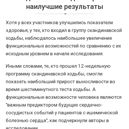
наилучшие результаты
Хотя у всех участников улучшились показатели
здоровья, у тех, кто входил в группу скандинавской
ходьбы, наблюдалось наибольшее увеличение
функциональных возможностей по сравнению с их
исходным уровнем в начале исследования.
Иными словами, те, кто прошел 12-недельную
программу скандинавской ходьбы, смогли
показать наибольший прирост выносливости во
время шестиминутного теста ходьбы. А
функциональные возможности человека являются
"важным предиктором будущих сердечно-
сосудистых событий у пациентов с ишемической
болезнью сердца", как подчеркнули авторы в
исследовании.