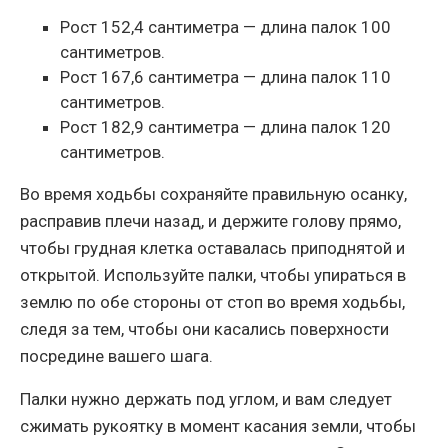
Рост 152,4 сантиметра — длина палок 100
сантиметров.
Рост 167,6 сантиметра — длина палок 110
сантиметров.
Рост 182,9 сантиметра — длина палок 120
сантиметров.
Во время ходьбы сохраняйте правильную осанку,
расправив плечи назад, и держите голову прямо,
чтобы грудная клетка оставалась приподнятой и
открытой. Используйте палки, чтобы упираться в
землю по обе стороны от стоп во время ходьбы,
следя за тем, чтобы они касались поверхности
посредине вашего шага.
Палки нужно держать под углом, и вам следует
сжимать рукоятку в момент касания земли, чтобы