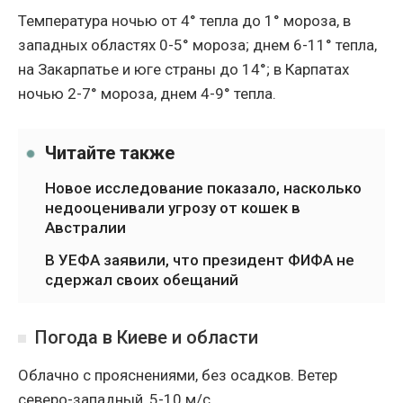
Температура ночью от 4° тепла до 1° мороза, в
западных областях 0-5° мороза; днем 6-11° тепла,
на Закарпатье и юге страны до 14°; в Карпатах
ночью 2-7° мороза, днем ​​4-9° тепла.
Читайте также
Новое исследование показало, насколько
недооценивали угрозу от кошек в
Австралии
В УЕФА заявили, что президент ФИФА не
сдержал своих обещаний
Погода в Киеве и области
Облачно с прояснениями, без осадков. Ветер
северо-западный, 5-10 м/с.