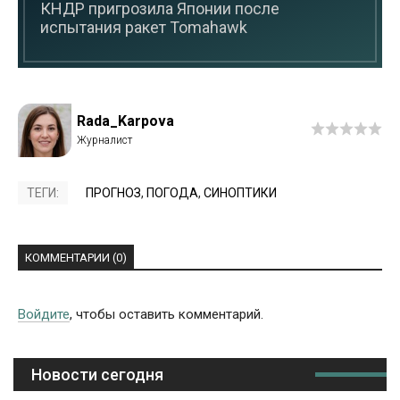
КНДР пригрозила Японии после
испытания ракет Tomahawk
Rada_Karpova
ТЕГИ:
ПРОГНОЗ
,
ПОГОДА
,
СИНОПТИКИ
КОММЕНТАРИИ (0)
Войдите
, чтобы оставить комментарий.
Новости сегодня