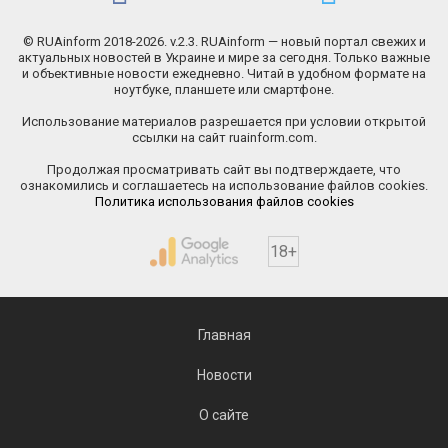
© RUAinform 2018-2026. v.2.3. RUAinform — новый портал свежих и
актуальных новостей в Украине и мире за сегодня. Только важные
и объективные новости ежедневно. Читай в удобном формате на
ноутбуке, планшете или смартфоне.
Использование материалов разрешается при условии открытой
ссылки на сайт ruainform.com.
Продолжая просматривать сайт вы подтверждаете, что
ознакомились и соглашаетесь на использование файлов cookies.
Политика использования файлов cookies
18+
Главная
Новости
О сайте