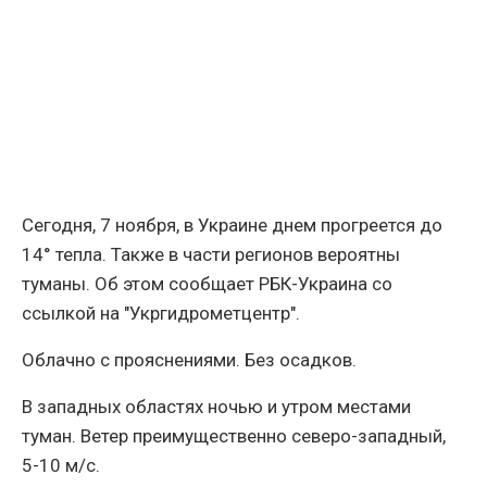
Сегодня, 7 ноября, в Украине днем прогреется до
14° тепла. Также в части регионов вероятны
туманы. Об этом сообщает РБК-Украина со
ссылкой на "Укргидрометцентр".
Облачно с прояснениями. Без осадков.
В западных областях ночью и утром местами
туман. Ветер преимущественно северо-западный,
5-10 м/с.