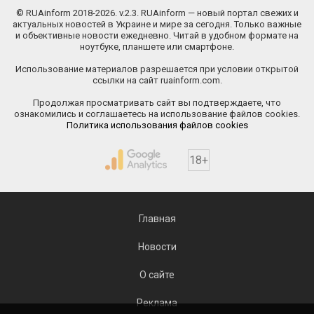
© RUAinform 2018-2026. v.2.3. RUAinform — новый портал свежих и
актуальных новостей в Украине и мире за сегодня. Только важные
и объективные новости ежедневно. Читай в удобном формате на
ноутбуке, планшете или смартфоне.
Использование материалов разрешается при условии открытой
ссылки на сайт ruainform.com.
Продолжая просматривать сайт вы подтверждаете, что
ознакомились и соглашаетесь на использование файлов cookies.
Политика использования файлов cookies
18+
Главная
Новости
О сайте
Реклама