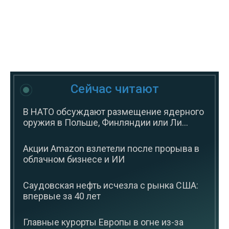
Сейчас читают
В НАТО обсуждают размещение ядерного
оружия в Польше, Финляндии или Ли...
Акции Amazon взлетели после прорыва в
облачном бизнесе и ИИ
Саудовская нефть исчезла с рынка США:
впервые за 40 лет
Главные курорты Европы в огне из-за