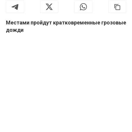
Местами пройдут кратковременные грозовые
дожди