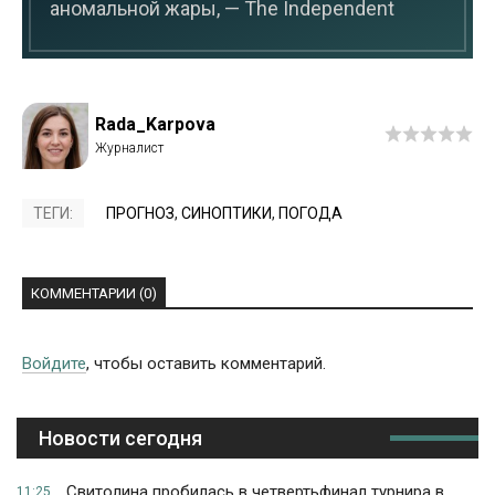
аномальной жары, — The Independent
Rada_Karpova
ТЕГИ:
ПРОГНОЗ
,
СИНОПТИКИ
,
ПОГОДА
КОММЕНТАРИИ (0)
Войдите
, чтобы оставить комментарий.
Новости сегодня
Свитолина пробилась в четвертьфинал турнира в
11:25