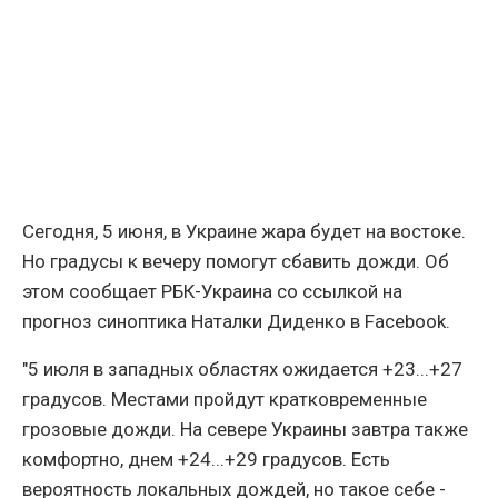
Сегодня, 5 июня, в Украине жара будет на востоке.
Но градусы к вечеру помогут сбавить дожди. Об
этом сообщает РБК-Украина со ссылкой на
прогноз синоптика Наталки Диденко в Facebook.
"5 июля в западных областях ожидается +23...+27
градусов. Местами пройдут кратковременные
грозовые дожди. На севере Украины завтра также
комфортно, днем ​​+24...+29 градусов. Есть
вероятность локальных дождей, но такое себе -