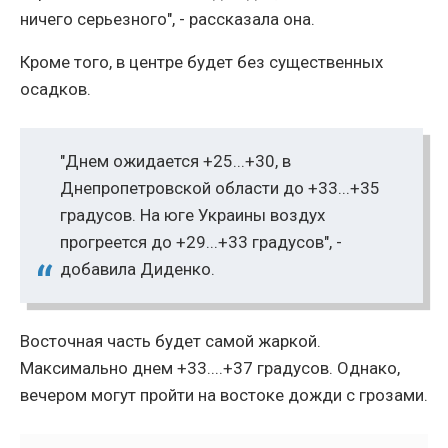
ничего серьезного", - рассказала она.
Кроме того, в центре будет без существенных
осадков.
"Днем ожидается +25...+30, в
Днепропетровской области до +33...+35
градусов. На юге Украины воздух
прогреется до +29...+33 градусов", -
добавила Диденко.
Восточная часть будет самой жаркой.
Максимально днем ​​+33....+37 градусов. Однако,
вечером могут пройти на востоке дожди с грозами.