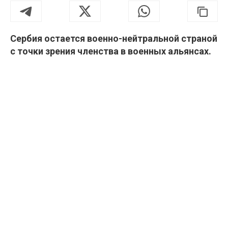
Сербия остается военно-нейтральной страной
с точки зрения членства в военных альянсах.