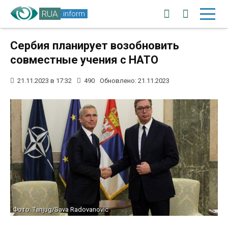
RUA
inform
Сербия планирует возобновить
совместные учения с НАТО
21.11.2023 в 17:32
490
Обновлено: 21.11.2023
Фото: Tanjug/Sava Radovanovic