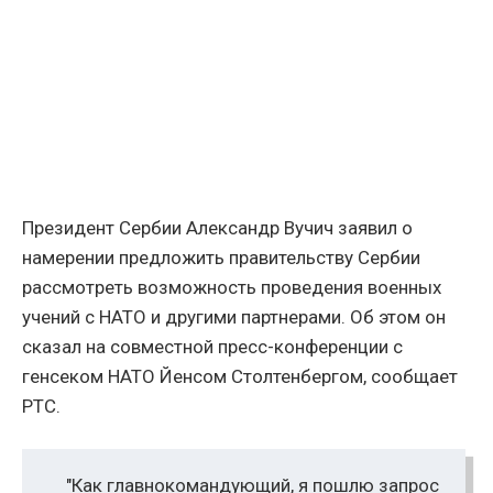
Президент Сербии Александр Вучич заявил о
намерении предложить правительству Сербии
рассмотреть возможность проведения военных
учений с НАТО и другими партнерами. Об этом он
сказал на совместной пресс-конференции с
генсеком НАТО Йенсом Столтенбергом, сообщает
РТС.
"Как главнокомандующий, я пошлю запрос