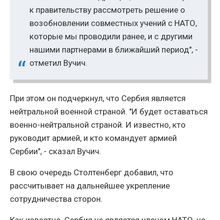
к правительству рассмотреть решение о
возобновлении совместных учений с НАТО,
которые мы проводили ранее, и с другими
нашими партнерами в ближайший период", -
отметил Вучич.
При этом он подчеркнул, что Сербия является
нейтральной военной страной. "И будет оставаться
военно-нейтральной страной. И известно, кто
руководит армией, и кто командует армией
Сербии", - сказал Вучич.
В свою очередь Столтенберг добавил, что
рассчитывает на дальнейшее укрепление
сотрудничества сторон.