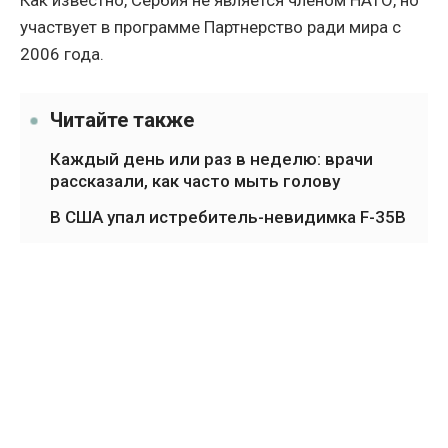
Как известно, Сербия не является членом НАТО, но
участвует в программе Партнерство ради мира с
2006 года.
Читайте также
Каждый день или раз в неделю: врачи
рассказали, как часто мыть голову
В США упал истребитель-невидимка F-35B