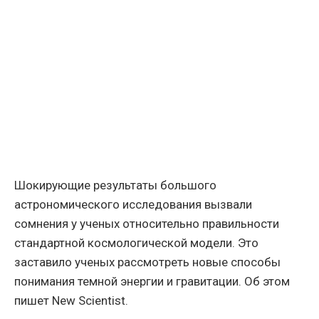
Шокирующие результаты большого
астрономического исследования вызвали
сомнения у ученых относительно правильности
стандартной космологической модели. Это
заставило ученых рассмотреть новые способы
понимания темной энергии и гравитации. Об этом
пишет New Scientist.