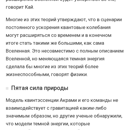
говорит Кай.
Многие из этих теорий утверждают, что в сценарии
постоянного ускорения квантовые колебания
могут расширяться со временем и в конечном
итоге стать такими же большими, как сама
Вселенная. Это несовместимо с полным описанием
Вселенной, но меняющаяся темная энергия
сделала бы многие из этих теорий более
жизнеспособными, говорят физики.
Пятая сила природы
Модель квинтэссенции Акрами и его команды не
взаимодействует с гравитацией каким-либо
значимым образом, но другие ученые обнаружили,
что модели темной энергии, которые