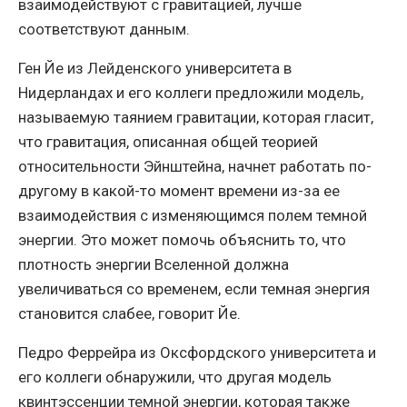
взаимодействуют с гравитацией, лучше
соответствуют данным.
Ген Йе из Лейденского университета в
Нидерландах и его коллеги предложили модель,
называемую таянием гравитации, которая гласит,
что гравитация, описанная общей теорией
относительности Эйнштейна, начнет работать по-
другому в какой-то момент времени из-за ее
взаимодействия с изменяющимся полем темной
энергии. Это может помочь объяснить то, что
плотность энергии Вселенной должна
увеличиваться со временем, если темная энергия
становится слабее, говорит Йе.
Педро Феррейра из Оксфордского университета и
его коллеги обнаружили, что другая модель
квинтэссенции темной энергии, которая также