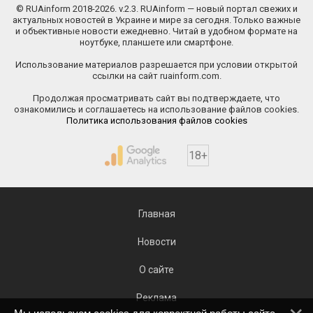
© RUAinform 2018-2026. v.2.3. RUAinform — новый портал свежих и
актуальных новостей в Украине и мире за сегодня. Только важные
и объективные новости ежедневно. Читай в удобном формате на
ноутбуке, планшете или смартфоне.
Использование материалов разрешается при условии открытой
ссылки на сайт ruainform.com.
Продолжая просматривать сайт вы подтверждаете, что
ознакомились и соглашаетесь на использование файлов cookies.
Политика использования файлов cookies
18+
Главная
Новости
О сайте
Реклама