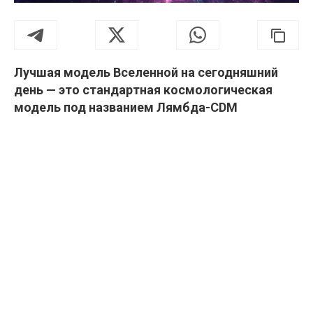
Лучшая модель Вселенной на сегодняшний
день — это стандартная космологическая
модель под названием Лямбда-CDM