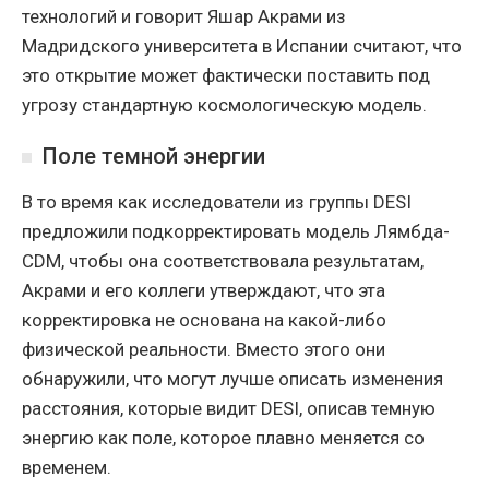
технологий и говорит Яшар Акрами из
Мадридского университета в Испании считают, что
это открытие может фактически поставить под
угрозу стандартную космологическую модель.
Поле темной энергии
В то время как исследователи из группы DESI
предложили подкорректировать модель Лямбда-
CDM, чтобы она соответствовала результатам,
Акрами и его коллеги утверждают, что эта
корректировка не основана на какой-либо
физической реальности. Вместо этого они
обнаружили, что могут лучше описать изменения
расстояния, которые видит DESI, описав темную
энергию как поле, которое плавно меняется со
временем.