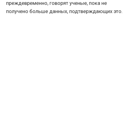
преждевременно, говорят ученые, пока не
получено больше данных, подтверждающих это.