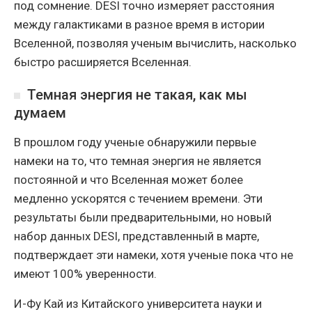
под сомнение. DESI точно измеряет расстояния
между галактиками в разное время в истории
Вселенной, позволяя ученым вычислить, насколько
быстро расширяется Вселенная.
Темная энергия не такая, как мы
думаем
В прошлом году ученые обнаружили первые
намеки на то, что темная энергия не является
постоянной и что Вселенная может более
медленно ускорятся с течением времени. Эти
результаты были предварительными, но новый
набор данных DESI, представленный в марте,
подтверждает эти намеки, хотя ученые пока что не
имеют 100% уверенности.
И-Фу Кай из Китайского университета науки и