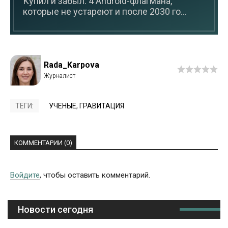
Купил и забыл: 4 Android-флагмана,
которые не устареют и после 2030 го...
Rada_Karpova
ТЕГИ:
УЧЕНЫЕ
,
ГРАВИТАЦИЯ
КОММЕНТАРИИ (0)
Войдите
, чтобы оставить комментарий.
Новости сегодня