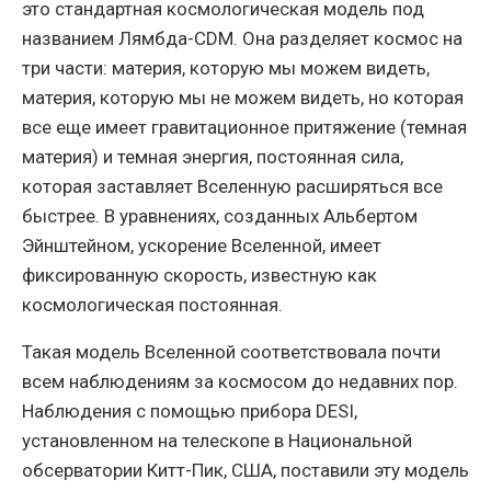
это стандартная космологическая модель под
названием Лямбда-CDM. Она разделяет космос на
три части: материя, которую мы можем видеть,
материя, которую мы не можем видеть, но которая
все еще имеет гравитационное притяжение (темная
материя) и темная энергия, постоянная сила,
которая заставляет Вселенную расширяться все
быстрее. В уравнениях, созданных Альбертом
Эйнштейном, ускорение Вселенной, имеет
фиксированную скорость, известную как
космологическая постоянная.
Такая модель Вселенной соответствовала почти
всем наблюдениям за космосом до недавних пор.
Наблюдения с помощью прибора DESI,
установленном на телескопе в Национальной
обсерватории Китт-Пик, США, поставили эту модель