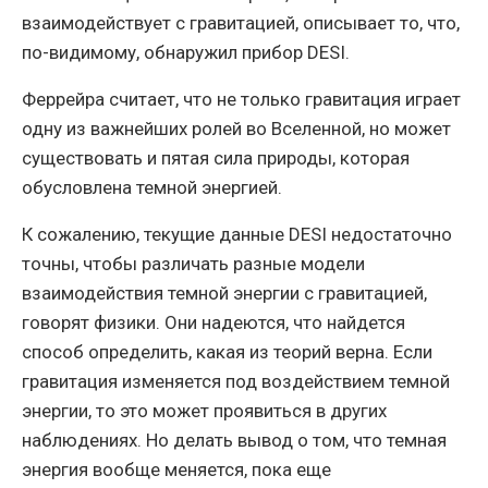
взаимодействует с гравитацией, описывает то, что,
по-видимому, обнаружил прибор DESI.
Феррейра считает, что не только гравитация играет
одну из важнейших ролей во Вселенной, но может
существовать и пятая сила природы, которая
обусловлена ​​темной энергией.
К сожалению, текущие данные DESI недостаточно
точны, чтобы различать разные модели
взаимодействия темной энергии с гравитацией,
говорят физики. Они надеются, что найдется
способ определить, какая из теорий верна. Если
гравитация изменяется под воздействием темной
энергии, то это может проявиться в других
наблюдениях. Но делать вывод о том, что темная
энергия вообще меняется, пока еще