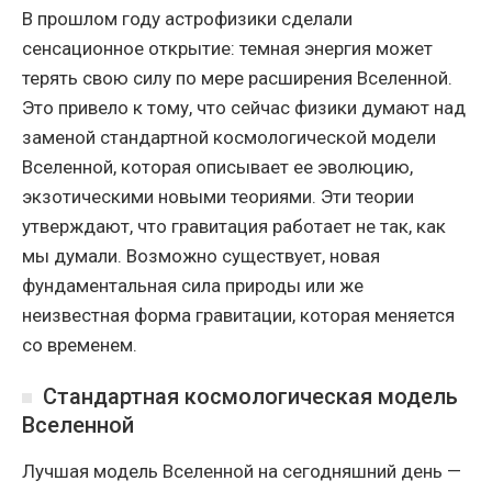
В прошлом году астрофизики сделали
сенсационное открытие: темная энергия может
терять свою силу по мере расширения Вселенной.
Это привело к тому, что сейчас физики думают над
заменой стандартной космологической модели
Вселенной, которая описывает ее эволюцию,
экзотическими новыми теориями. Эти теории
утверждают, что гравитация работает не так, как
мы думали. Возможно существует, новая
фундаментальная сила природы или же
неизвестная форма гравитации, которая меняется
со временем.
Стандартная космологическая модель
Вселенной
Лучшая модель Вселенной на сегодняшний день —