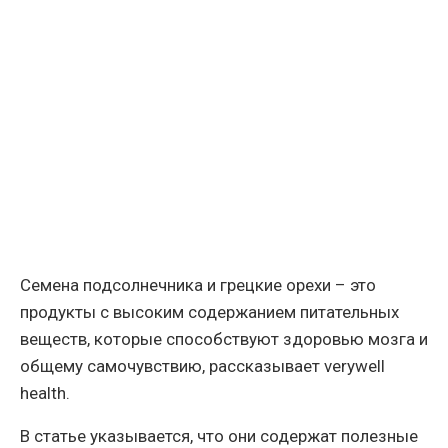
Семена подсолнечника и грецкие орехи – это
продукты с высоким содержанием питательных
веществ, которые способствуют здоровью мозга и
общему самочувствию, рассказывает verywell
health.
В статье указывается, что они содержат полезные