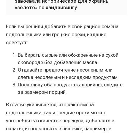
завоевала историческое для Украины
«золото» по хайдайвингу
Если вы решили добавить в свой рацион семена
подсолнечника или грецкие орехи, издание
советует:
Выбирать сырые или обжаренные на сухой
сковороде без добавления масла.
Отдавайте предпочтение несоленым или
слегка несоленым и несладким продуктам.
Поскольку оба продукта калорийны, следите
за размером порций.
В статье указывается, что как семена
подсолнечника, так и грецкие орехи можно
употреблять в качестве перекуса, добавлять в
салаты, использовать в выпечке, например, в