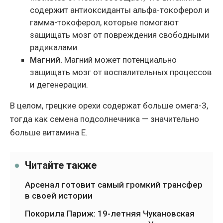
содержит антиоксиданты альфа-токоферол и
гамма-токоферол, которые помогают
защищать мозг от повреждения свободными
радикалами.
Магний.
Магний может потенциально
защищать мозг от воспалительных процессов
и дегенерации.
В целом, грецкие орехи содержат больше омега-3,
тогда как семена подсолнечника — значительно
больше витамина Е.
Читайте также
Арсенал готовит самый громкий трансфер
в своей истории
Покорила Париж: 19-летняя Чукановская