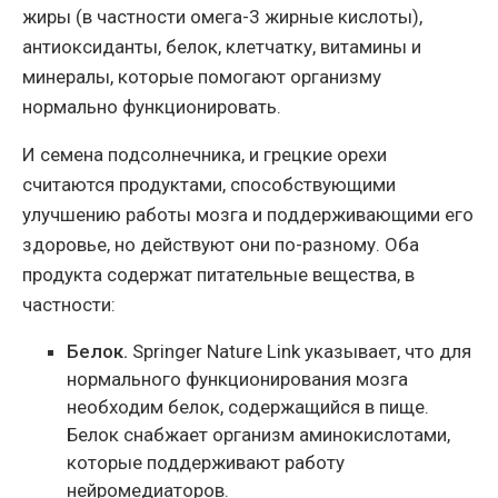
жиры (в частности омега-3 жирные кислоты),
антиоксиданты, белок, клетчатку, витамины и
минералы, которые помогают организму
нормально функционировать.
И семена подсолнечника, и грецкие орехи
считаются продуктами, способствующими
улучшению работы мозга и поддерживающими его
здоровье, но действуют они по-разному. Оба
продукта содержат питательные вещества, в
частности:
Белок.
Springer Nature Link указывает, что для
нормального функционирования мозга
необходим белок, содержащийся в пище.
Белок снабжает организм аминокислотами,
которые поддерживают работу
нейромедиаторов.