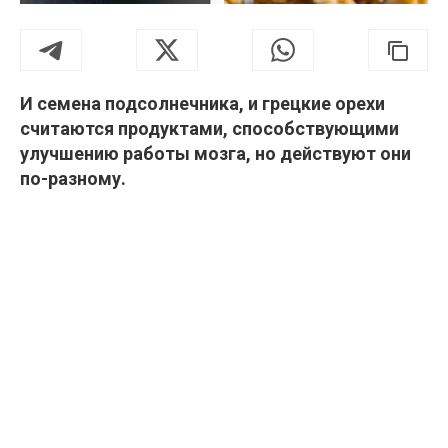
И семена подсолнечника, и грецкие орехи
считаются продуктами, способствующими
улучшению работы мозга, но действуют они
по-разному.