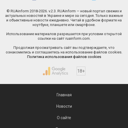
© RUAinform 2018-2026. v.2.3. RUAinform — новый портал свежих и
актуальных новостей в Украине и мире за сегодня. Только важные
и объективные новости ежедневно. Читай в удобном формате на
ноутбуке, планшете или смартфоне.
Использование материалов разрешается при условии открытой
ссылки на сайт ruainform.com.
Продолжая просматривать сайт вы подтверждаете, что
ознакомились и соглашаетесь на использование файлов cookies.
Политика использования файлов cookies
18+
Главная
Новости
О сайте