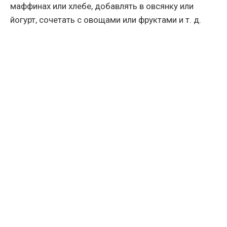
маффинах или хлебе, добавлять в овсянку или
йогурт, сочетать с овощами или фруктами и т. д.