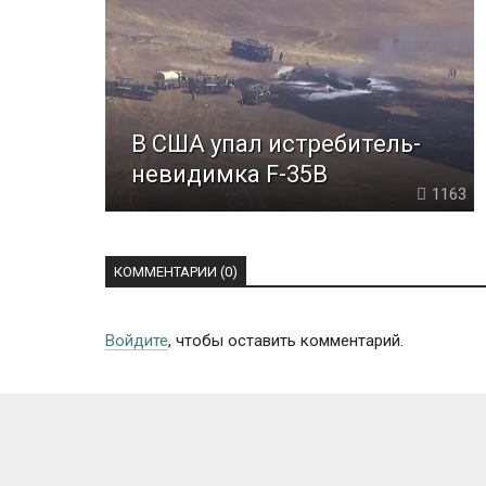
В США упал истребитель-
невидимка F-35B
1163
КОММЕНТАРИИ (0)
Войдите
, чтобы оставить комментарий.