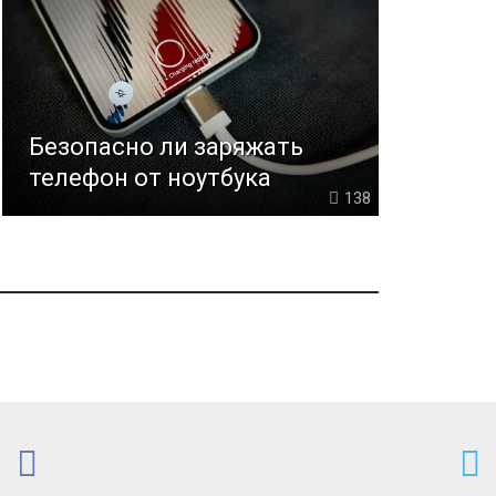
Безопасно ли заряжать
телефон от ноутбука
138