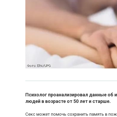
Фото: EPA/UPG
Психолог проанализировал данные об 
людей в возрасте от 50 лет и старше.
Секс может помочь сохранить память в пож