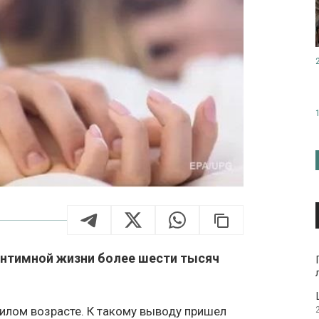
интимной жизни более шести тысяч
илом возрасте. К такому выводу пришел