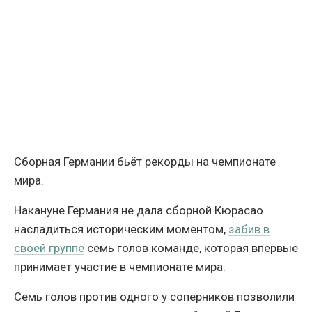
Сборная Германии бьёт рекорды на чемпионате
мира.
Накануне Германия не дала сборной Кюрасао
насладиться историческим моментом,
забив в
своей группе
семь голов команде, которая впервые
принимает участие в чемпионате мира.
Семь голов против одного у соперников позволили