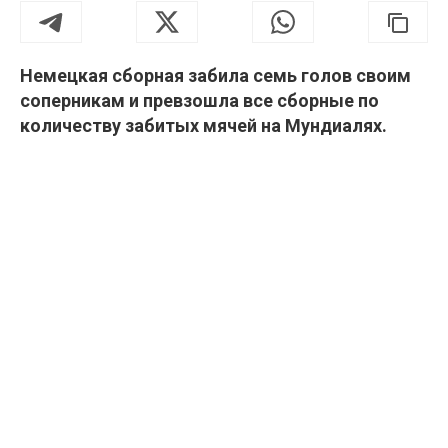
Немецкая сборная забила семь голов своим
соперникам и превзошла все сборные по
количеству забитых мячей на Мундиалях.