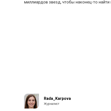
миллиардов звезд, чтобы наконец-то найти
Rada_Karpova