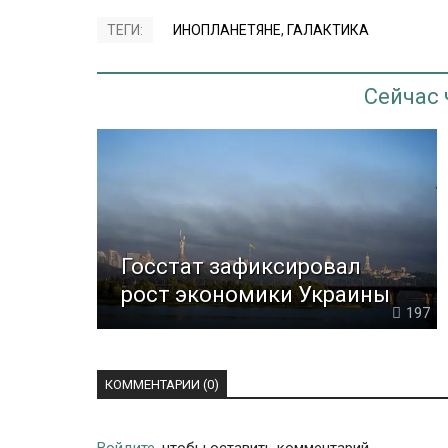
ТЕГИ:
ИНОПЛАНЕТЯНЕ
,
ГАЛАКТИКА
Сейчас
Госстат зафиксировал
рост экономики Украины
197
КОММЕНТАРИИ (0)