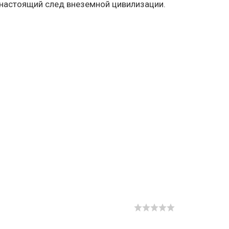
 настоящий след внеземной цивилизации.