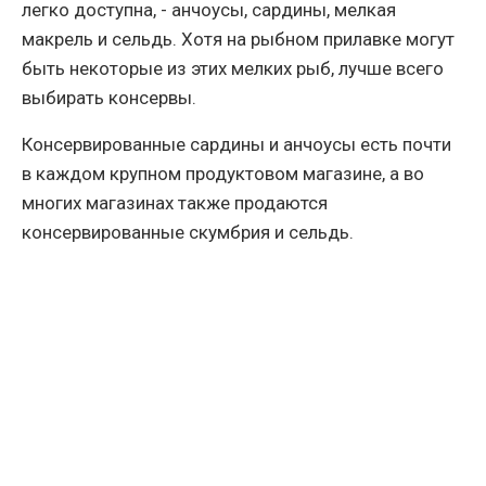
легко доступна, - анчоусы, сардины, мелкая
макрель и сельдь. Хотя на рыбном прилавке могут
быть некоторые из этих мелких рыб, лучше всего
выбирать консервы.
Консервированные сардины и анчоусы есть почти
в каждом крупном продуктовом магазине, а во
многих магазинах также продаются
консервированные скумбрия и сельдь.