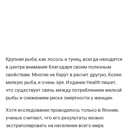
Крупная рыба, как лосось и тунец, всегда находится
в центре внимания благодаря своим полезным
свойствам. Многие не берут в расчет другую, более
мелкую рыба, и очень зря. Издание Health пишет,
что существует связь между потреблением мелкой
рыбы и снижением риска смертности у женщин.
Хотя исследование проводилось только в Японии,
ученые считают, что его результаты можно
экстраполировать на население всего мира.