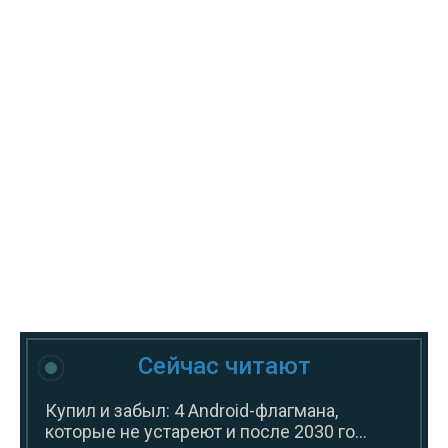
Сейчас читают
Купил и забыл: 4 Android-флагмана,
которые не устареют и после 2030 го...