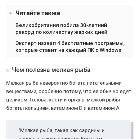
Читайте также
Великобритания побила 30-летний
рекорд по количеству жарких дней
Эксперт назвал 4 бесплатные программы,
которые ставит на каждый ПК с Windows
Чем полезна мелкая рыба
Мелкая рыба невероятно богата питательными
веществами, особенно потому, что ее обычно едят
целиком. Голова, кости и органы мелкой рыбы
богаты кальцием, витамином D и витамином А.
"Мелкая рыба, такая как сардины и
анчоусы, также является богатым