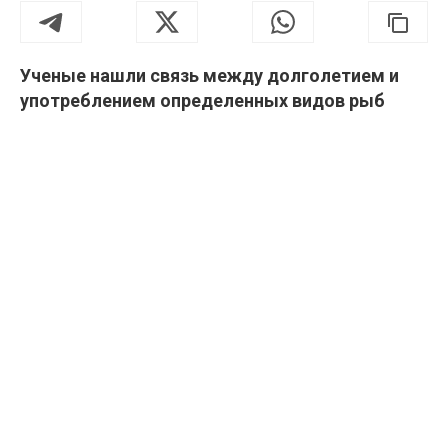
Ученые нашли связь между долголетием и
употреблением определенных видов рыб