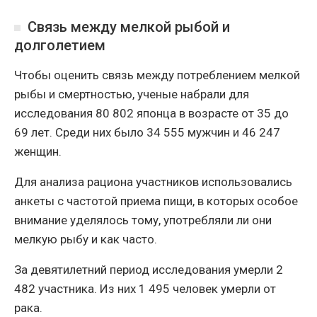
Связь между мелкой рыбой и
долголетием
Чтобы оценить связь между потреблением мелкой
рыбы и смертностью, ученые набрали для
исследования 80 802 японца в возрасте от 35 до
69 лет. Среди них было 34 555 мужчин и 46 247
женщин.
Для анализа рациона участников использовались
анкеты с частотой приема пищи, в которых особое
внимание уделялось тому, употребляли ли они
мелкую рыбу и как часто.
За девятилетний период исследования умерли 2
482 участника. Из них 1 495 человек умерли от
рака.