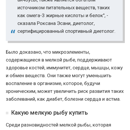
источником питательных веществ, таких
как омега-3 жирные кислоты и белок", -
сказала Роксана Эсани, диетолог,
сертифицированный спортивный диетолог.
Было доказано, что микроэлементы,
содержащиеся в мелкой рыбе, поддерживают
здоровье костей, иммунитет, сердце, мышцы, кожу
и обмен веществ. Они также могут уменьшить
воспаление в организме, которое, будучи
хроническим, может увеличить риск развития таких
заболеваний, как диабет, болезни сердца и астма.
Какую мелкую рыбу купить
Среди разновидностей мелкой рыбы, которая