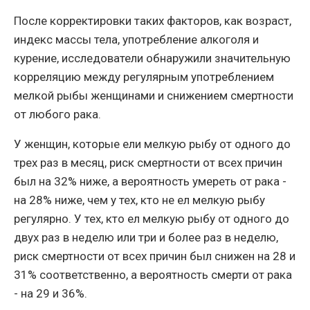
После корректировки таких факторов, как возраст,
индекс массы тела, употребление алкоголя и
курение, исследователи обнаружили значительную
корреляцию между регулярным употреблением
мелкой рыбы женщинами и снижением смертности
от любого рака.
У женщин, которые ели мелкую рыбу от одного до
трех раз в месяц, риск смертности от всех причин
был на 32% ниже, а вероятность умереть от рака -
на 28% ниже, чем у тех, кто не ел мелкую рыбу
регулярно. У тех, кто ел мелкую рыбу от одного до
двух раз в неделю или три и более раз в неделю,
риск смертности от всех причин был снижен на 28 и
31% соответственно, а вероятность смерти от рака
- на 29 и 36%.