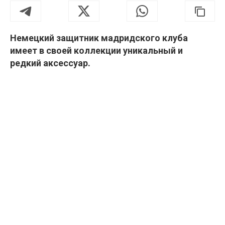
Немецкий защитник мадридского клуба
имеет в своей коллекции уникальный и
редкий аксессуар.