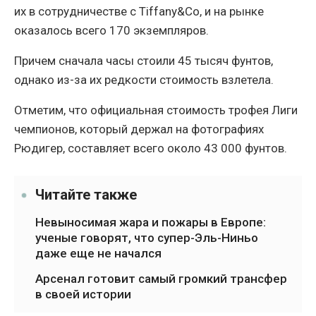
их в сотрудничестве с Tiffany&Co, и на рынке
оказалось всего 170 экземпляров.
Причем сначала часы стоили 45 тысяч фунтов,
однако из-за их редкости стоимость взлетела.
Отметим, что официальная стоимость трофея Лиги
чемпионов, который держал на фотографиях
Рюдигер, составляет всего около 43 000 фунтов.
Читайте также
Невыносимая жара и пожары в Европе:
ученые говорят, что супер-Эль-Ниньо
даже еще не начался
Арсенал готовит самый громкий трансфер
в своей истории