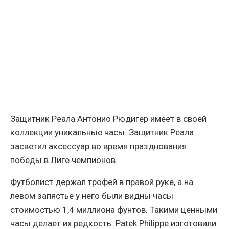
Защитник Реала Антонио Рюдигер имеет в своей
коллекции уникальные часы. Защитник Реала
засветил аксессуар во время празднования
победы в Лиге чемпионов.
Футболист держал трофей в правой руке, а на
левом запястье у него были видны часы
стоимостью 1,4 миллиона фунтов. Такими ценными
часы делает их редкость. Patek Philippe изготовили