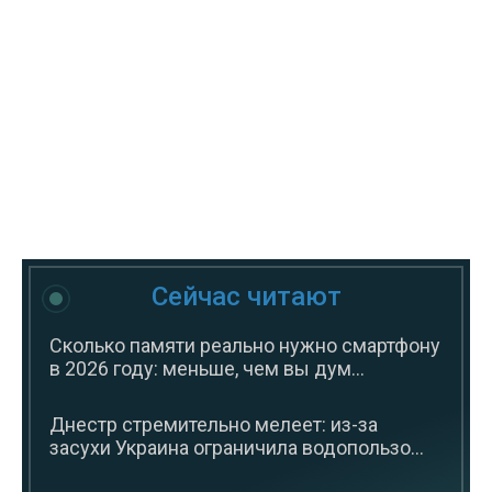
Сейчас читают
Сколько памяти реально нужно смартфону
в 2026 году: меньше, чем вы дум...
Днестр стремительно мелеет: из-за
засухи Украина ограничила водопользо...