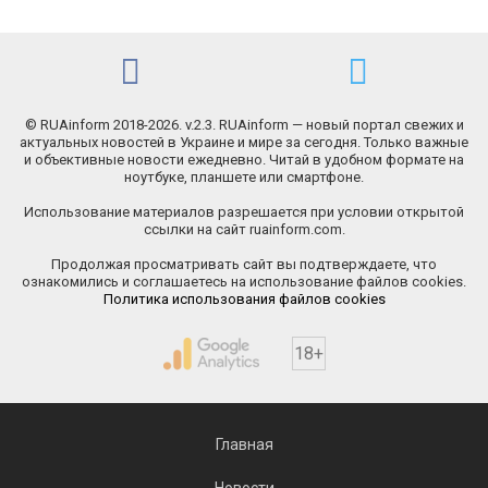
© RUAinform 2018-2026. v.2.3. RUAinform — новый портал свежих и
актуальных новостей в Украине и мире за сегодня. Только важные
и объективные новости ежедневно. Читай в удобном формате на
ноутбуке, планшете или смартфоне.
Использование материалов разрешается при условии открытой
ссылки на сайт ruainform.com.
Продолжая просматривать сайт вы подтверждаете, что
ознакомились и соглашаетесь на использование файлов cookies.
Политика использования файлов cookies
18+
Главная