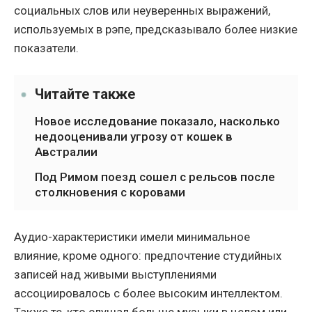
социальных слов или неуверенных выражений,
используемых в рэпе, предсказывало более низкие
показатели.
Читайте также
Новое исследование показало, насколько
недооценивали угрозу от кошек в
Австралии
Под Римом поезд сошел с рельсов после
столкновения с коровами
Аудио-характеристики имели минимальное
влияние, кроме одного: предпочтение студийных
записей над живыми выступлениями
ассоциировалось с более высоким интеллектом.