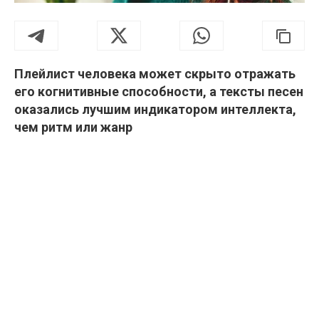
Плейлист человека может скрыто отражать
его когнитивные способности, а тексты песен
оказались лучшим индикатором интеллекта,
чем ритм или жанр