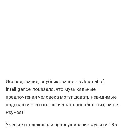
Исследование, опубликованное в Journal of
Intelligence, показало, что музыкальные
предпочтения человека могут давать невидимые
подсказки о его когнитивных способностях, пишет
РsyРost.
Ученые отслеживали прослушивание музыки 185