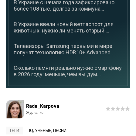
В Украине с начала года зафиксировано
более 108 тыс. долгов за коммуна...
В Украине ввели новый ветпаспорт для
животных: нужно ли менять старый ...
Телевизоры Samsung первыми в мире
получат технологию HDR10+ Advanced
Сколько памяти реально нужно смартфону
в 2026 году: меньше, чем вы дум...
Rada_Karpova
ТЕГИ:
IQ
,
УЧЕНЫЕ
,
ПЕСНИ