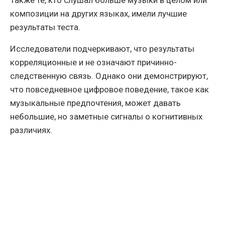
Также те, кто слушал больше музыки в целом или
композиции на других языках, имели лучшие
результаты теста.
Исследователи подчеркивают, что результаты
корреляционные и не означают причинно-
следственную связь. Однако они демонстрируют,
что повседневное цифровое поведение, такое как
музыкальные предпочтения, может давать
небольшие, но заметные сигналы о когнитивных
различиях.