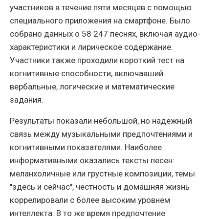
участников в течение пяти месяцев с помощью
специального приложения на смартфоне. Было
собрано данных о 58 247 песнях, включая аудио-
характеристики и лирическое содержание.
Участники также проходили короткий тест на
когнитивные способности, включавший
вербальные, логические и математические
задания.
Результаты показали небольшой, но надежный
связь между музыкальными предпочтениями и
когнитивными показателями. Наиболее
информативными оказались тексты песен:
меланхоличные или грустные композиции, темы
"здесь и сейчас", честность и домашняя жизнь
коррелировали с более высоким уровнем
интеллекта. В то же время предпочтение