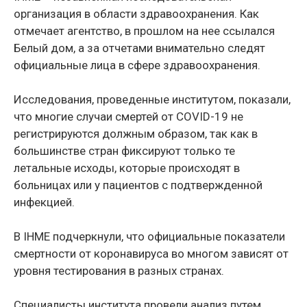
организация в области здравоохранения. Как
отмечает агентство, в прошлом на нее ссылался
Белый дом, а за отчетами внимательно следят
официальные лица в сфере здравоохранения.
Исследования, проведенные институтом, показали,
что многие случаи смертей от COVID-19 не
регистрируются должным образом, так как в
большинстве стран фиксируют только те
летальные исходы, которые происходят в
больницах или у пациентов с подтвержденной
инфекцией.
В IHME подчеркнули, что официальные показатели
смертности от коронавируса во многом зависят от
уровня тестирования в разных странах.
Специалисты института провели анализ путем