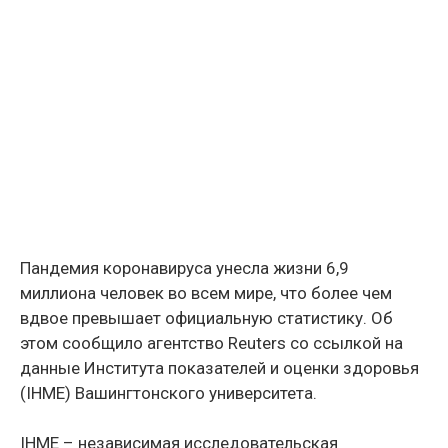
Пандемия коронавируса унесла жизни 6,9
миллиона человек во всем мире, что более чем
вдвое превышает официальную статистику. Об
этом сообщило агентство Reuters со ссылкой на
данные Института показателей и оценки здоровья
(IHME) Вашингтонского университета.
IHME – независимая исследовательская