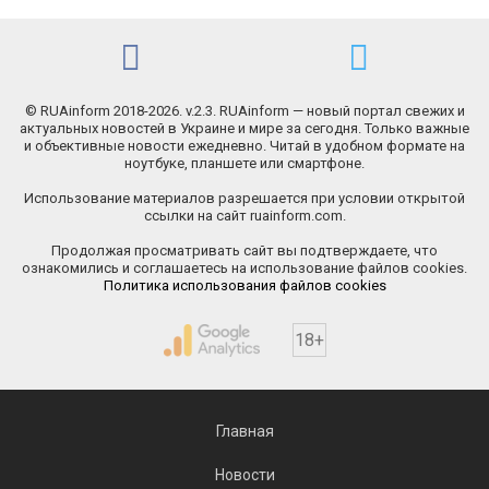
© RUAinform 2018-2026. v.2.3. RUAinform — новый портал свежих и
актуальных новостей в Украине и мире за сегодня. Только важные
и объективные новости ежедневно. Читай в удобном формате на
ноутбуке, планшете или смартфоне.
Использование материалов разрешается при условии открытой
ссылки на сайт ruainform.com.
Продолжая просматривать сайт вы подтверждаете, что
ознакомились и соглашаетесь на использование файлов cookies.
Политика использования файлов cookies
18+
Главная
Новости