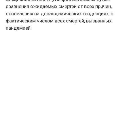
сравнения ожидаемых смертей от всех причин,
основанных на допандемических тенденциях, с
фактическим числом всех смертей, вызванных
пандемией.