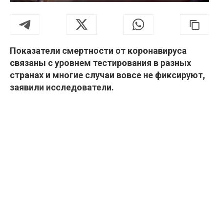
Показатели смертности от коронавируса
связаны с уровнем тестирования в разных
странах и многие случаи вовсе не фиксируют,
заявили исследователи.