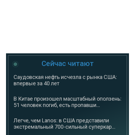
Сейчас читают
Саудовская нефть исчезла с рынка США:
впервые за 40 лет
В Китае произошел масштабный оползень:
51 человек погиб, есть пропавши...
Легче, чем Lanos: в США представили
экстремальный 700-сильный суперкар...