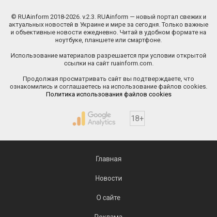
© RUAinform 2018-2026. v.2.3. RUAinform — новый портал свежих и
актуальных новостей в Украине и мире за сегодня. Только важные
и объективные новости ежедневно. Читай в удобном формате на
ноутбуке, планшете или смартфоне.
Использование материалов разрешается при условии открытой
ссылки на сайт ruainform.com.
Продолжая просматривать сайт вы подтверждаете, что
ознакомились и соглашаетесь на использование файлов cookies.
Политика использования файлов cookies
18+
Главная
Новости
О сайте