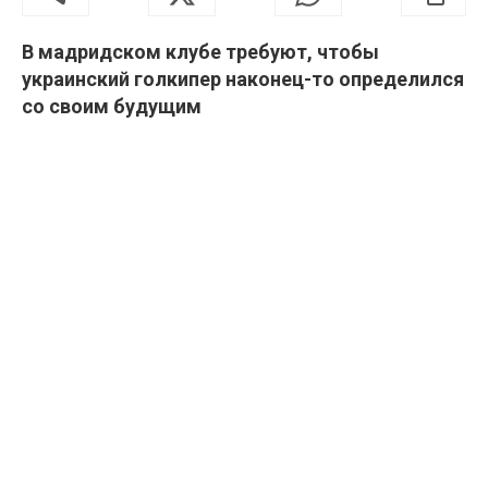
В мадридском клубе требуют, чтобы
украинский голкипер наконец-то определился
со своим будущим