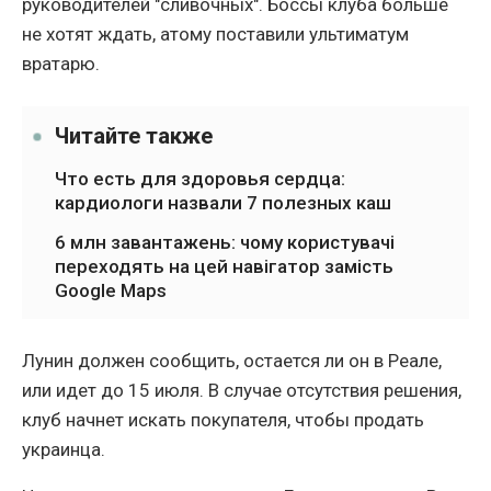
руководителей "сливочных". Боссы клуба больше
не хотят ждать, атому поставили ультиматум
вратарю.
Читайте также
Что есть для здоровья сердца:
кардиологи назвали 7 полезных каш
6 млн завантажень: чому користувачі
переходять на цей навігатор замість
Google Maps
Лунин должен сообщить, остается ли он в Реале,
или идет до 15 июля. В случае отсутствия решения,
клуб начнет искать покупателя, чтобы продать
украинца.