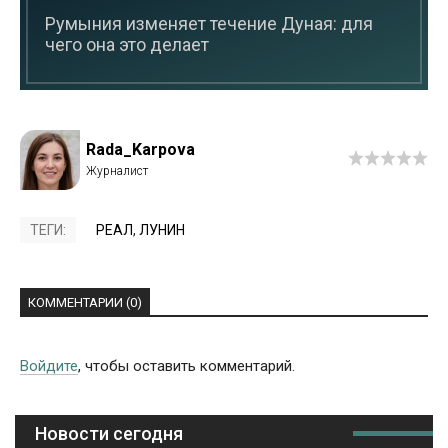
Румыния изменяет течение Дуная: для
чего она это делает
Rada_Karpova
ТЕГИ:
РЕАЛ
,
ЛУНИН
КОММЕНТАРИИ (0)
Войдите
, чтобы оставить комментарий.
Новости сегодня