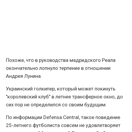
Похоже, что в руководства мадридского Реала
окончательно лопнуло терпение в отношении
Андрея Лунина.
Украинский голкипер, который может покинуть
"королевский клуб" в летнее трансферное окно, до
сих пор не определился со своим будущим.
По информации Defensa Central, такое поведение
25-летнего футболиста совсем не удовлетворяет