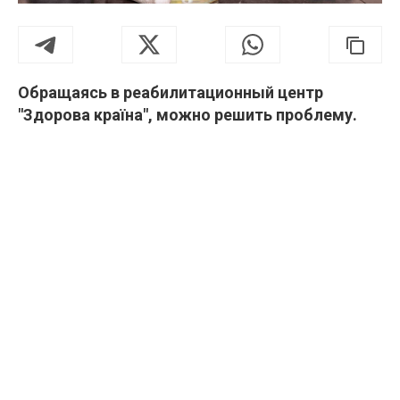
Обращаясь в реабилитационный центр
"Здорова країна", можно решить проблему.