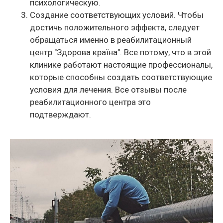
психологическую.
Создание соответствующих условий. Чтобы
достичь положительного эффекта, следует
обращаться именно в реабилитационный
центр "Здорова країна". Все потому, что в этой
клинике работают настоящие профессионалы,
которые способны создать соответствующие
условия для лечения. Все отзывы после
реабилитационного центра это
подтверждают.