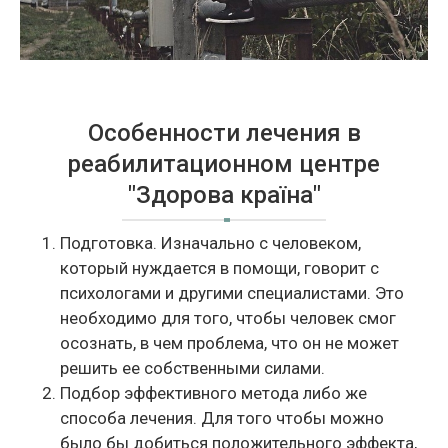
Особенности лечения в
реабилитационном центре
"Здорова країна"
Подготовка. Изначально с человеком,
который нуждается в помощи, говорит с
психологами и другими специалистами. Это
необходимо для того, чтобы человек смог
осознать, в чем проблема, что он не может
решить ее собственными силами.
Подбор эффективного метода либо же
способа лечения. Для того чтобы можно
было бы добиться положительного эффекта,