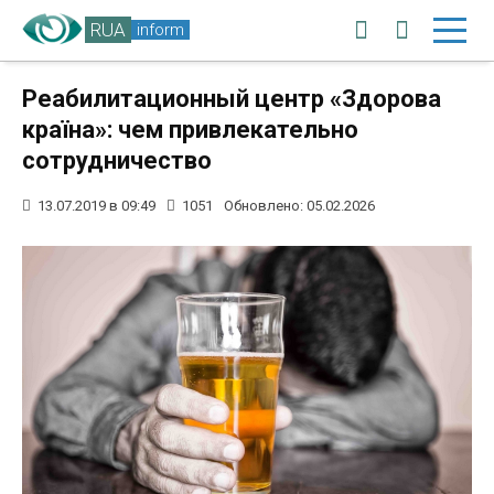
RUA
inform
Реабилитационный центр «Здорова
країна»: чем привлекательно
сотрудничество
13.07.2019 в 09:49
1051
Обновлено: 05.02.2026