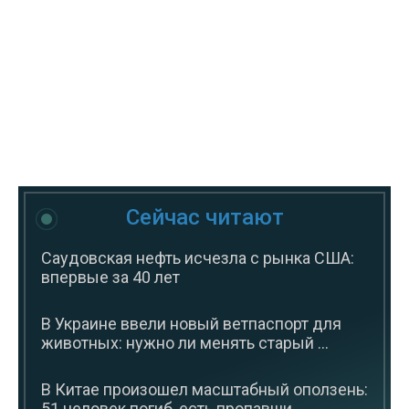
Сейчас читают
Саудовская нефть исчезла с рынка США:
впервые за 40 лет
В Украине ввели новый ветпаспорт для
животных: нужно ли менять старый ...
В Китае произошел масштабный оползень:
51 человек погиб, есть пропавши...