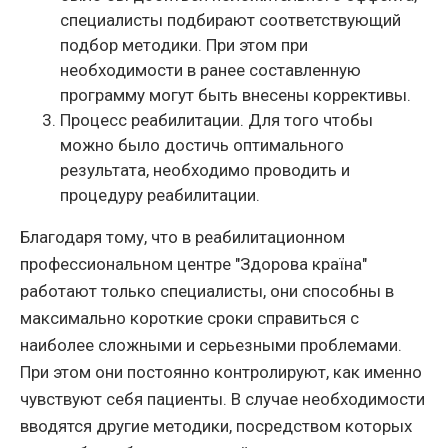
специалисты подбирают соответствующий
подбор методики. При этом при
необходимости в ранее составленную
программу могут быть внесены коррективы.
Процесс реабилитации. Для того чтобы
можно было достичь оптимального
результата, необходимо проводить и
процедуру реабилитации.
Благодаря тому, что в реабилитационном
профессиональном центре "Здорова країна"
работают только специалисты, они способны в
максимально короткие сроки справиться с
наиболее сложными и серьезными проблемами.
При этом они постоянно контролируют, как именно
чувствуют себя пациенты. В случае необходимости
вводятся другие методики, посредством которых