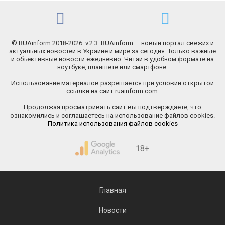
© RUAinform 2018-2026. v.2.3. RUAinform — новый портал свежих и
актуальных новостей в Украине и мире за сегодня. Только важные
и объективные новости ежедневно. Читай в удобном формате на
ноутбуке, планшете или смартфоне.
Использование материалов разрешается при условии открытой
ссылки на сайт ruainform.com.
Продолжая просматривать сайт вы подтверждаете, что
ознакомились и соглашаетесь на использование файлов cookies.
Политика использования файлов cookies
18+
Главная
Новости