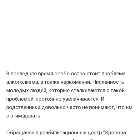
В последнее время особо остро стоит проблема
алкоголизма, а также наркомании. Численность
молодых людей, которые сталкиваются с такой
проблемой, постоянно увеличивается. И
родственники довольно часто не понимают, что им
с этим делать.
Обращаясь в реабилитационный центр "Здорова