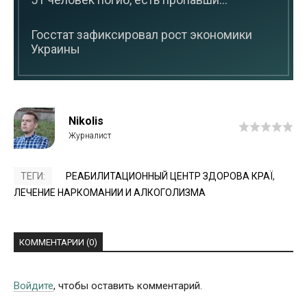
Госстат зафиксировал рост экономики
Украины
Nikolis
ТЕГИ:
РЕАБИЛИТАЦИОННЫЙ ЦЕНТР ЗДОРОВА КРАЇ
,
ЛЕЧЕНИЕ НАРКОМАНИИ И АЛКОГОЛИЗМА
КОММЕНТАРИИ (0)
Войдите
, чтобы оставить комментарий.