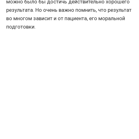
можно было бы достичь действительно хорошего
результата. Но очень важно помнить, что результат
во многом зависит и от пациента, его моральной
подготовки.