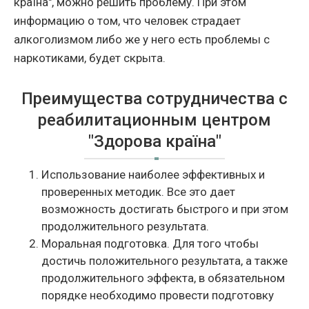
країна", можно решить проблему. При этом
информацию о том, что человек страдает
алкоголизмом либо же у него есть проблемы с
наркотиками, будет скрыта.
Преимущества сотрудничества с
реабилитационным центром
"Здорова країна"
Использование наиболее эффективных и
проверенных методик. Все это дает
возможность достигать быстрого и при этом
продолжительного результата.
Моральная подготовка. Для того чтобы
достичь положительного результата, а также
продолжительного эффекта, в обязательном
порядке необходимо провести подготовку