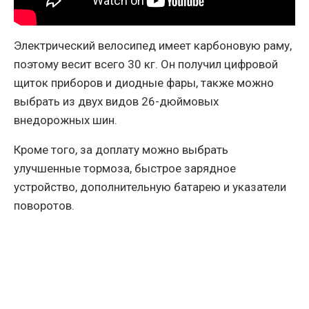
Электрический велосипед имеет карбоновую раму,
поэтому весит всего 30 кг. Он получил цифровой
щиток приборов и диодные фары, также можно
выбрать из двух видов 26-дюймовых
внедорожных шин.
Кроме того, за доплату можно выбрать
улучшенные тормоза, быстрое зарядное
устройство, дополнительную батарею и указатели
поворотов.