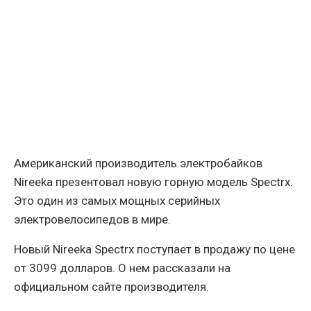
Американский производитель электробайков
Nireeka презентовал новую горную модель Spectrx.
Это один из самых мощных серийных
электровелосипедов в мире.
Новый Nireeka Spectrx поступает в продажу по цене
от 3099 долларов. О нем рассказали на
официальном сайте производителя.