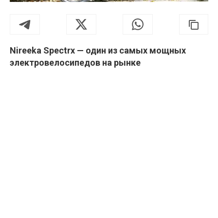
Nireeka Spectrx — один из самых мощных
электровелосипедов на рынке