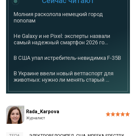
Сейчас читают
Молния расколола немецкий город
пополам
Не Galaxy и не Pixel: эксперты назвали
самый надежный смартфон 2026 го...
В США упал истребитель-невидимка F-35B
В Украине ввели новый ветпаспорт для
животных: нужно ли менять старый ...
Rada_Karpova