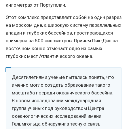
километрах от Португалии.
Этот комплекс представляет собой не один разрез
на морском дне, а широкую систему параллельных
впадин и глубоких бассейнов, простирающихся
примерна на 500 километров. Причем Пик-Дип на
восточном конце отмечает одно из самых
глубоких мест Атлантического океана.
Десятилетиями ученые пытались понять, что
именно могло создать образование такого
масштаба посреди океанического бассейна.
В новом исследовании международная
группа ученых под руководством Центра
океанологических исследований имени
Гельмгольца обнаружила тесную связь