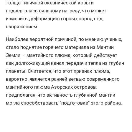
толще типичной океанической коры и
подвергалась сильному нагреву, что может
изменить деформацию горных пород под
напряжением.
Наиболее вероятной причиной, по мнению ученых,
стало поднятие горячего материала из Мантии
Земли — мантийного плюма, который действует
как долгоживущий канал передачи тепла из глубин
планеты. Считается, что этот признак плюма,
вероятно, является ранней ветвью современного
мантийного плюма Азорских островов,
предполагая, что активность глубинной мантии
могла способствовать "подготовке" этого района.