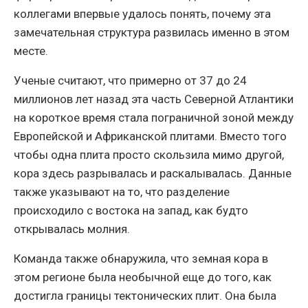
коллегами впервые удалось понять, почему эта
замечательная структура развилась именно в этом
месте.
Ученые считают, что примерно от 37 до 24
миллионов лет назад эта часть Северной Атлантики
на короткое время стала пограничной зоной между
Европейской и Африканской плитами. Вместо того
чтобы одна плита просто скользила мимо другой,
кора здесь разрывалась и раскалывалась. Данные
также указывают на то, что разделение
происходило с востока на запад, как будто
открывалась молния.
Команда также обнаружила, что земная кора в
этом регионе была необычной еще до того, как
достигла границы тектонических плит. Она была