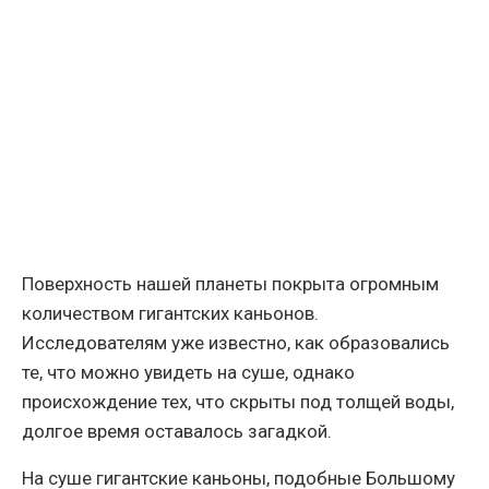
Поверхность нашей планеты покрыта огромным
количеством гигантских каньонов.
Исследователям уже известно, как образовались
те, что можно увидеть на суше, однако
происхождение тех, что скрыты под толщей воды,
долгое время оставалось загадкой.
На суше гигантские каньоны, подобные Большому