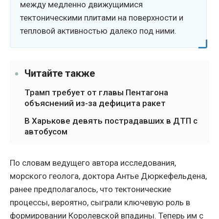
между медленно движущимися
тектоническими плитами на поверхности и
тепловой активностью далеко под ними.
Читайте также
Трамп требует от главы Пентагона
объяснений из-за дефицита ракет
В Харькове девять пострадавших в ДТП с
автобусом
По словам ведущего автора исследования,
морского геолога, доктора Антье Дюркефельдена,
ранее предполагалось, что тектонические
процессы, вероятно, сыграли ключевую роль в
формировании Королевской впадины. Теперь им с