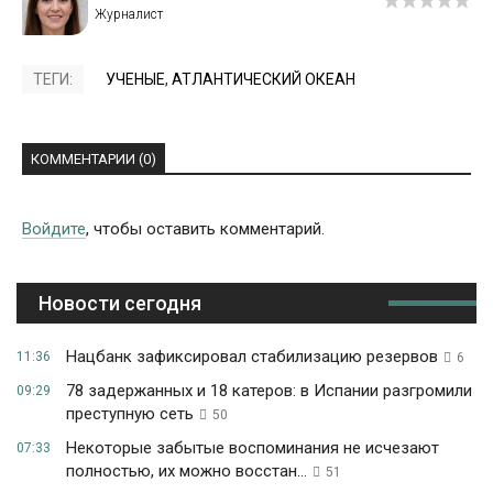
ТЕГИ:
УЧЕНЫЕ
,
АТЛАНТИЧЕСКИЙ ОКЕАН
КОММЕНТАРИИ (0)
Войдите
, чтобы оставить комментарий.
Новости сегодня
Нацбанк зафиксировал стабилизацию резервов
11:36
6
78 задержанных и 18 катеров: в Испании разгромили
09:29
преступную сеть
50
Некоторые забытые воспоминания не исчезают
07:33
полностью, их можно восстан...
51