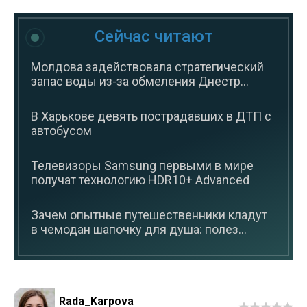
Сейчас читают
Молдова задействовала стратегический
запас воды из-за обмеления Днестр...
В Харькове девять пострадавших в ДТП с
автобусом
Телевизоры Samsung первыми в мире
получат технологию HDR10+ Advanced
Зачем опытные путешественники кладут
в чемодан шапочку для душа: полез...
Rada_Karpova