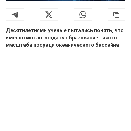
Десятилетиями ученые пытались понять, что
именно могло создать образование такого
масштаба посреди океанического бассейна