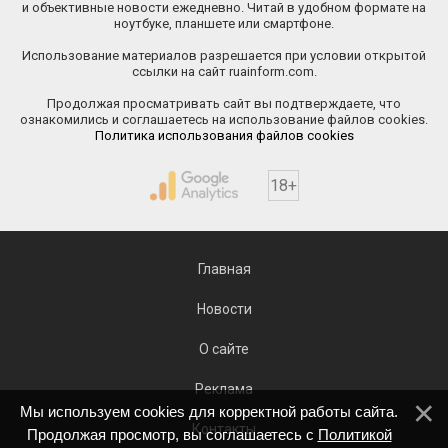
и объективные новости ежедневно. Читай в удобном формате на
ноутбуке, планшете или смартфоне.
Использование материалов разрешается при условии открытой
ссылки на сайт ruainform.com.
Продолжая просматривать сайт вы подтверждаете, что
ознакомились и соглашаетесь на использование файлов cookies.
Политика использования файлов cookies
18+
Главная
Новости
О сайте
Реклама
Мы используем cookies для корректной работы сайта.
Контакты
Продолжая просмотр, вы соглашаетесь с
Политикой