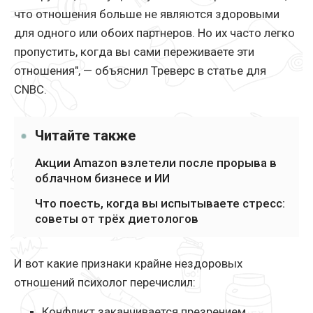
что отношения больше не являются здоровыми
для одного или обоих партнеров. Но их часто легко
пропустить, когда вы сами переживаете эти
отношения", — объяснил Треверс в статье для
CNBC.
Читайте также
Акции Amazon взлетели после прорыва в
облачном бизнесе и ИИ
Что поесть, когда вы испытываете стресс:
советы от трёх диетологов
И вот какие признаки крайне нездоровых
отношений психолог перечислил:
Конфликт заканчивается презрением.