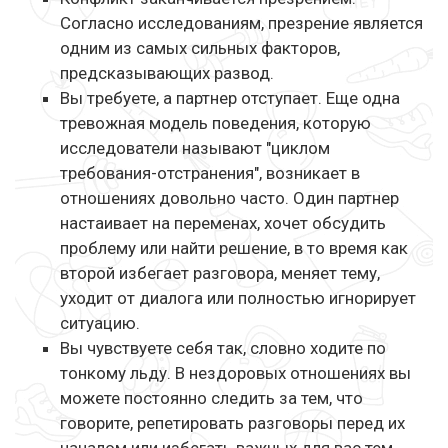
Согласно исследованиям, презрение является
одним из самых сильных факторов,
предсказывающих развод.
Вы требуете, а партнер отступает. Еще одна
тревожная модель поведения, которую
исследователи называют "циклом
требования-отстранения", возникает в
отношениях довольно часто. Один партнер
настаивает на переменах, хочет обсудить
проблему или найти решение, в то время как
второй избегает разговора, меняет тему,
уходит от диалога или полностью игнорирует
ситуацию.
Вы чувствуете себя так, словно ходите по
тонкому льду. В нездоровых отношениях вы
можете постоянно следить за тем, что
говорите, репетировать разговоры перед их