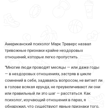
Американский психолог Марк Треверс назвал
тревожные признаки крайне нездоровых
отношений, которые легко пропустить.
"Многие люди проводят месяцы — или даже годы
— в нездоровых отношениях, застряв в цикле
сомнений в себе, задаваясь вопросом, не витает ли
в голове всякая ерунда, не преувеличивают ли они
или правильный ли это шаг — расстаться. Как
психолог, изучающий отношения в парах, я
обнаружил, что существуют явные признаки того,