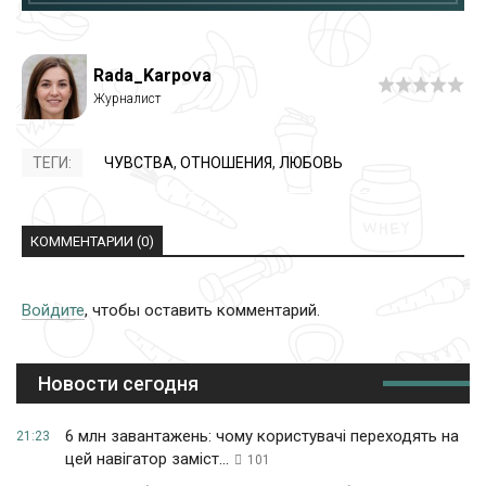
Rada_Karpova
ТЕГИ:
ЧУВСТВА
,
ОТНОШЕНИЯ
,
ЛЮБОВЬ
КОММЕНТАРИИ (0)
Войдите
, чтобы оставить комментарий.
Новости сегодня
6 млн завантажень: чому користувачі переходять на
21:23
цей навігатор заміст...
101