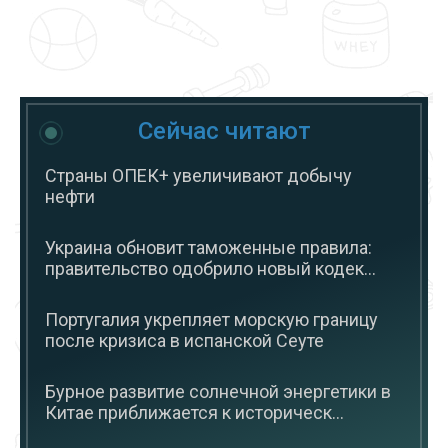
Сейчас читают
Страны ОПЕК+ увеличивают добычу
нефти
Украина обновит таможенные правила:
правительство одобрило новый кодек...
Португалия укрепляет морскую границу
после кризиса в испанской Сеуте
Бурное развитие солнечной энергетики в
Китае приближается к историческ...