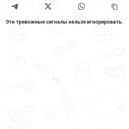
Эти тревожные сигналы нельзя игнорировать.