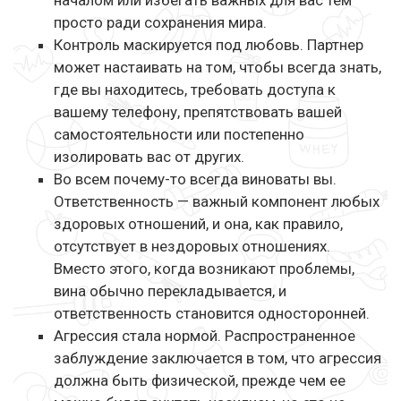
началом или избегать важных для вас тем
просто ради сохранения мира.
Контроль маскируется под любовь. Партнер
может настаивать на том, чтобы всегда знать,
где вы находитесь, требовать доступа к
вашему телефону, препятствовать вашей
самостоятельности или постепенно
изолировать вас от других.
Во всем почему-то всегда виноваты вы.
Ответственность — важный компонент любых
здоровых отношений, и она, как правило,
отсутствует в нездоровых отношениях.
Вместо этого, когда возникают проблемы,
вина обычно перекладывается, и
ответственность становится односторонней.
Агрессия стала нормой. Распространенное
заблуждение заключается в том, что агрессия
должна быть физической, прежде чем ее