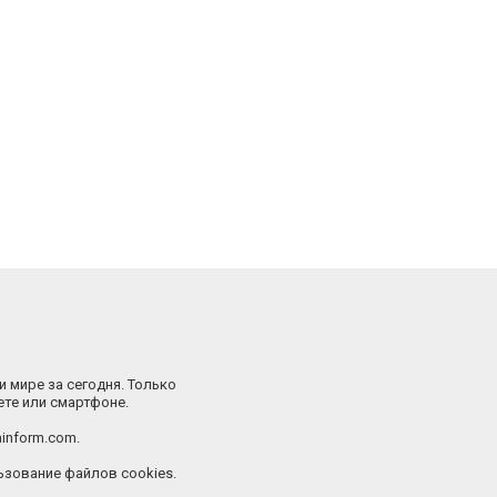
и мире за сегодня. Только
ете или смартфоне.
inform.com.
зование файлов cookies.