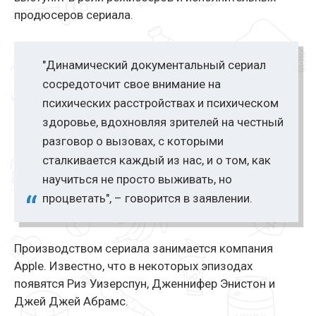
продюсеров сериала.
"Динамический документальный сериал
сосредоточит свое внимание на
психических расстройствах и психическом
здоровье, вдохновляя зрителей на честный
разговор о вызовах, с которыми
сталкивается каждый из нас, и о том, как
научиться не просто выживать, но
процветать", – говорится в заявлении.
Производством сериала занимается компания
Apple. Известно, что в некоторых эпизодах
появятся Риз Уизерспун, Дженнифер Энистон и
Джей Джей Абрамс.