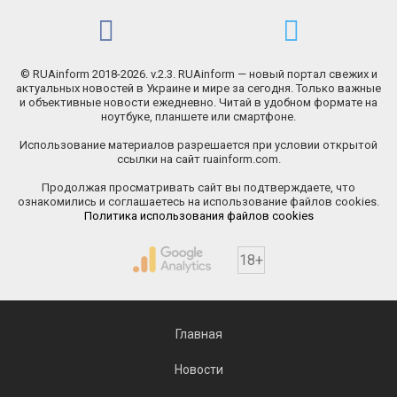
© RUAinform 2018-2026. v.2.3. RUAinform — новый портал свежих и
актуальных новостей в Украине и мире за сегодня. Только важные
и объективные новости ежедневно. Читай в удобном формате на
ноутбуке, планшете или смартфоне.
Использование материалов разрешается при условии открытой
ссылки на сайт ruainform.com.
Продолжая просматривать сайт вы подтверждаете, что
ознакомились и соглашаетесь на использование файлов cookies.
Политика использования файлов cookies
18+
Главная
Новости