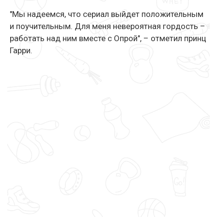
"Мы надеемся, что сериал выйдет положительным
и поучительным. Для меня невероятная гордость –
работать над ним вместе с Опрой", – отметил принц
Гарри.