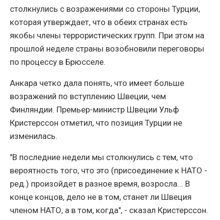
столкнулись с возражениями со стороны Турции,
которая утверждает, что в обеих странах есть
якобы члены террористических групп. При этом на
прошлой неделе страны возобновили переговоры
по процессу в Брюсселе.
Анкара четко дала понять, что имеет больше
возражений по вступлению Швеции, чем
Финляндии. Премьер-министр Швеции Ульф
Кристерссон отметил, что позиция Турции не
изменилась.
"В последние недели мы столкнулись с тем, что
вероятность того, что это (присоединение к НАТО -
ред.) произойдет в разное время, возросла... В
конце концов, дело не в том, станет ли Швеция
членом НАТО, а в том, когда", - сказал Кристерссон.