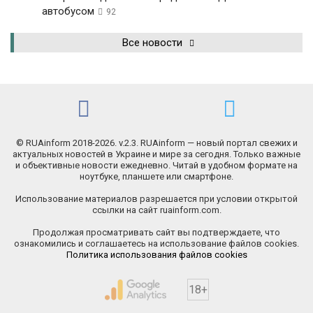
автобусом
92
Все новости
© RUAinform 2018-2026. v.2.3. RUAinform — новый портал свежих и
актуальных новостей в Украине и мире за сегодня. Только важные
и объективные новости ежедневно. Читай в удобном формате на
ноутбуке, планшете или смартфоне.
Использование материалов разрешается при условии открытой
ссылки на сайт ruainform.com.
Продолжая просматривать сайт вы подтверждаете, что
ознакомились и соглашаетесь на использование файлов cookies.
Политика использования файлов cookies
18+