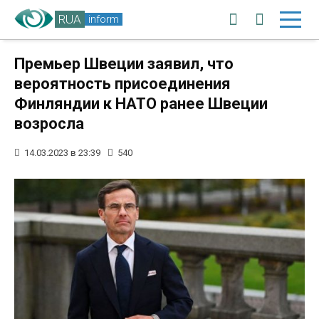
RUA
inform
Премьер Швеции заявил, что
вероятность присоединения
Финляндии к НАТО ранее Швеции
возросла
14.03.2023 в 23:39
540