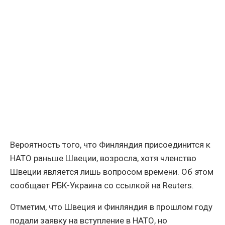
Вероятность того, что Финляндия присоединится к
НАТО раньше Швеции, возросла, хотя членство
Швеции является лишь вопросом времени. Об этом
сообщает РБК-Украина со ссылкой на Reuters.
Отметим, что Швеция и Финляндия в прошлом году
подали заявку на вступление в НАТО, но