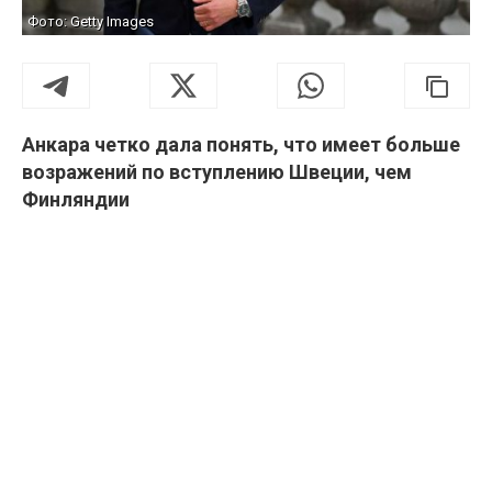
Фото: Getty Images
Анкара четко дала понять, что имеет больше
возражений по вступлению Швеции, чем
Финляндии