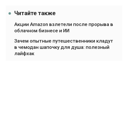
Читайте также
Акции Amazon взлетели после прорыва в
облачном бизнесе и ИИ
Зачем опытные путешественники кладут
в чемодан шапочку для душа: полезный
лайфхак