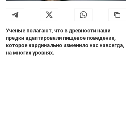
Ученые полагают, что в древности наши
предки адаптировали пищевое поведение,
которое кардинально изменило нас навсегда,
на многих уровнях.