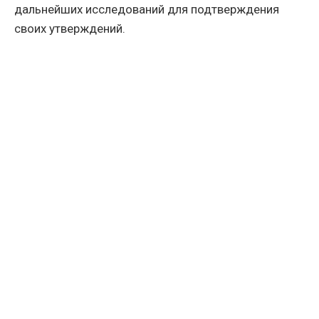
дальнейших исследований для подтверждения
своих утверждений.