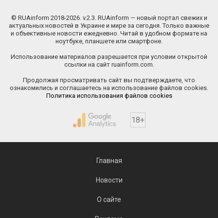
© RUAinform 2018-2026. v.2.3. RUAinform — новый портал свежих и
актуальных новостей в Украине и мире за сегодня. Только важные
и объективные новости ежедневно. Читай в удобном формате на
ноутбуке, планшете или смартфоне.
Использование материалов разрешается при условии открытой
ссылки на сайт ruainform.com.
Продолжая просматривать сайт вы подтверждаете, что
ознакомились и соглашаетесь на использование файлов cookies.
Политика использования файлов cookies
18+
Главная
Новости
О сайте