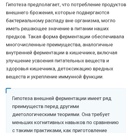
Гипотеза предполагает, что потребление продуктов
внешнего брожения, которые подвергаются
бактериальному распаду вне организма, могло
иметь решающее значение в питании наших
предков. Такая форма ферментации обеспечивала
многочисленные преимущества, аналогичные
внутренней ферментации в кишечнике, включая
улучшение усвоения питательных веществ и
здоровья кишечника, детоксикацию вредных
веществ и укрепление иммунной функции.
Гипотеза внешней ферментации имеет ряд
преимуществ перед другими
диетологическими теориями. Она требует
меньших когнитивных навыков по сравнению
с такими практиками, как приготовление