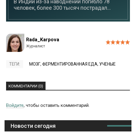
В Индии из-за наводнений погибло 78
человек, более 300 тысяч пострадал...
Rada_Karpova
ТЕГИ:
МОЗГ
,
ФЕРМЕНТИРОВАННАЯ ЕДА
,
УЧЕНЫЕ
КОММЕНТАРИИ (0)
Войдите
, чтобы оставить комментарий.
Новости сегодня