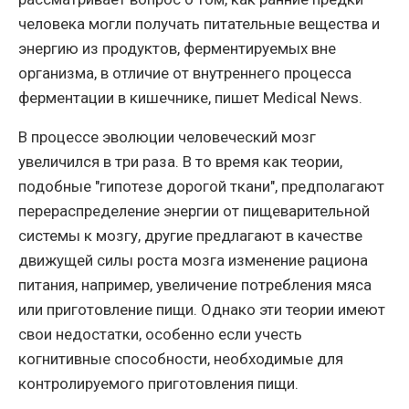
человека могли получать питательные вещества и
энергию из продуктов, ферментируемых вне
организма, в отличие от внутреннего процесса
ферментации в кишечнике, пишет Medical News.
В процессе эволюции человеческий мозг
увеличился в три раза. В то время как теории,
подобные "гипотезе дорогой ткани", предполагают
перераспределение энергии от пищеварительной
системы к мозгу, другие предлагают в качестве
движущей силы роста мозга изменение рациона
питания, например, увеличение потребления мяса
или приготовление пищи. Однако эти теории имеют
свои недостатки, особенно если учесть
когнитивные способности, необходимые для
контролируемого приготовления пищи.