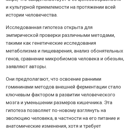
и культурной приемлемости на протяжении всей
истории человечества.
Исследованная гипотеза открыта для
эмпирической проверки различными методами,
такими как генетические исследования
метаболизма и пищеварения, анализ обонятельных
генов, сравнение микробиомов человека и обезьян,
заявляют авторы.
Они предполагают, что освоение ранними
гомининами методов внешней ферментации стало
ключевым фактором в развитии человеческого
мозга и уменьшении размеров кишечника. Эта
гипотеза позволяет по-новому взглянуть на
эволюцию человека, в частности на его питание и
анатомические изменения, хотя и требует