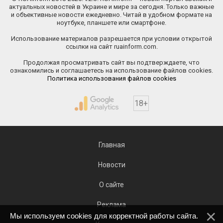
актуальных новостей в Украине и мире за сегодня. Только важные
и объективные новости ежедневно. Читай в удобном формате на
ноутбуке, планшете или смартфоне.
Использование материалов разрешается при условии открытой
ссылки на сайт ruainform.com.
Продолжая просматривать сайт вы подтверждаете, что
ознакомились и соглашаетесь на использование файлов cookies.
Политика использования файлов cookies
18+
Главная
Новости
О сайте
Реклама
Мы используем cookies для корректной работы сайта.