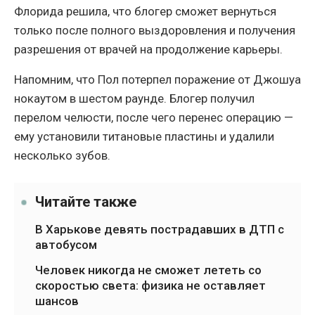
Флорида решила, что блогер сможет вернуться
только после полного выздоровления и получения
разрешения от врачей на продолжение карьеры.
Напомним, что Пол потерпел поражение от Джошуа
нокаутом в шестом раунде. Блогер получил
перелом челюсти, после чего перенес операцию —
ему установили титановые пластины и удалили
несколько зубов.
Читайте также
В Харькове девять пострадавших в ДТП с
автобусом
Человек никогда не сможет лететь со
скоростью света: физика не оставляет
шансов