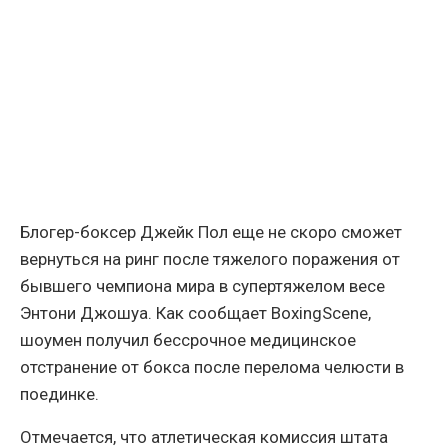
Блогер-боксер Джейк Пол еще не скоро сможет
вернуться на ринг после тяжелого поражения от
бывшего чемпиона мира в супертяжелом весе
Энтони Джошуа. Как сообщает BoxingScene,
шоумен получил бессрочное медицинское
отстранение от бокса после перелома челюсти в
поединке.
Отмечается, что атлетическая комиссия штата