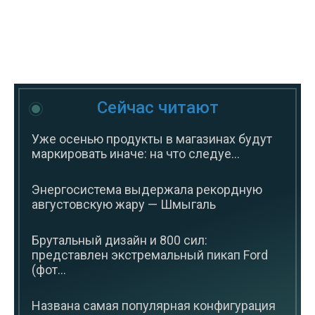
Сейчас читают
Уже осенью продукты в магазинах будут
маркировать иначе: на что следуе...
Энергосистема выдержала рекордную
августовскую жару — Шмыгаль
Брутальный дизайн и 800 сил:
представлен экстремальный пикап Ford
(фот...
Названа самая популярная конфигурация