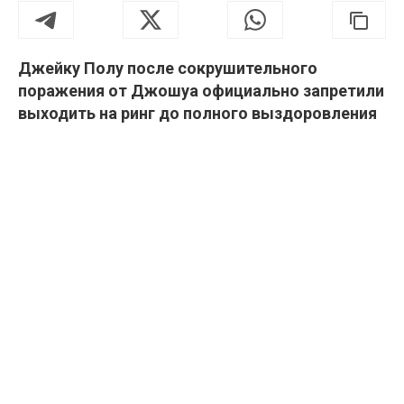
Джейку Полу после сокрушительного
поражения от Джошуа официально запретили
выходить на ринг до полного выздоровления