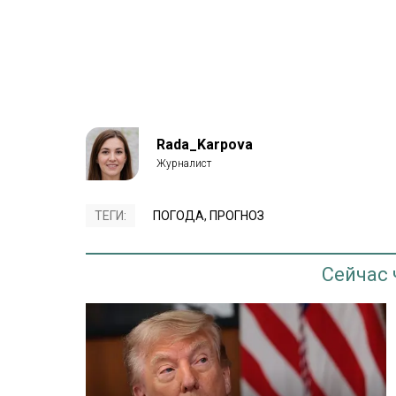
Rada_Karpova
ТЕГИ:
ПОГОДА
,
ПРОГНОЗ
Сейчас