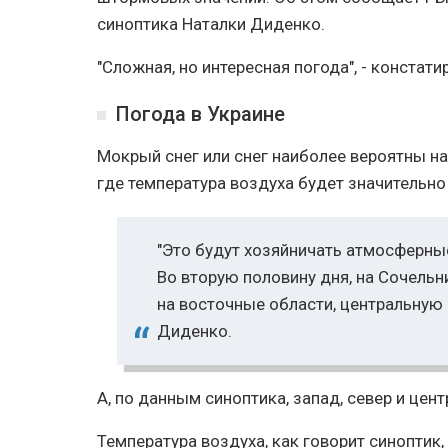
синоптика Наталки Диденко.
"Сложная, но интересная погода", - констати
Погода в Украине
Мокрый снег или снег наиболее вероятны на
где температура воздуха будет значительно
"Это будут хозяйничать атмосферны
Во вторую половину дня, на Сочельн
на восточные области, центральную 
Диденко.
А, по данным синоптика, запад, север и цен
Температура воздуха, как говорит синоптик,