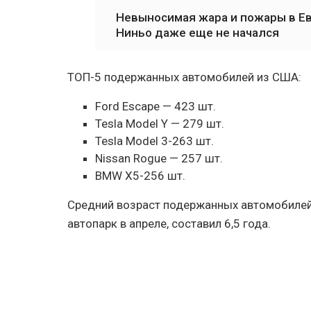
Невыносимая жара и пожары в Евр
Ниньо даже еще не начался
ТОП-5 подержанных автомобилей из США:
Ford Escape — 423 шт.
Tesla Model Y — 279 шт.
Tesla Model 3-263 шт.
Nissan Rogue — 257 шт.
BMW X5-256 шт.
Средний возраст подержанных автомобилей
автопарк в апреле, составил 6,5 года.