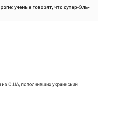
опе: ученые говорят, что супер-Эль-
 из США, пополнивших украинский