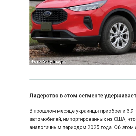
Фото: Getty Images
Лидерство в этом сегменте удерживает
В прошлом месяце украинцы приобрели 3,9
автомобилей, импортированных из США, что
аналогичным периодом 2025 года. Об этом 