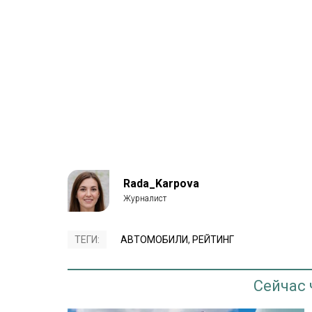
Rada_Karpova
ТЕГИ:
АВТОМОБИЛИ
,
РЕЙТИНГ
Сейчас