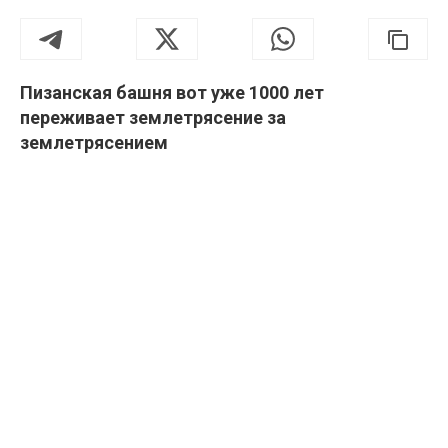
Пизанская башня вот уже 1000 лет
переживает землетрясение за
землетрясением