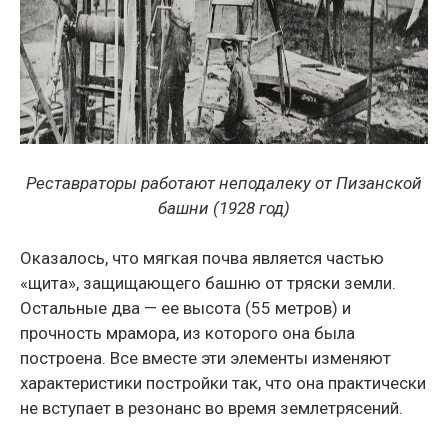
Реставраторы работают неподалеку от Пизанской
башни (1928 год)
Оказалось, что мягкая почва является частью
«щита», защищающего башню от тряски земли.
Остальные два — ее высота (55 метров) и
прочность мрамора, из которого она была
построена. Все вместе эти элементы изменяют
характеристики постройки так, что она практически
не вступает в резонанс во время землетрясений.