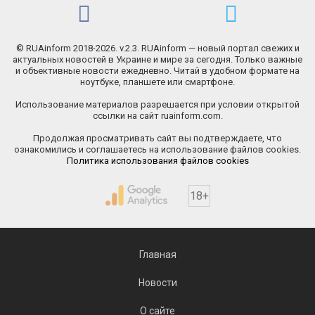
© RUAinform 2018-2026. v.2.3. RUAinform — новый портал свежих и
актуальных новостей в Украине и мире за сегодня. Только важные
и объективные новости ежедневно. Читай в удобном формате на
ноутбуке, планшете или смартфоне.
Использование материалов разрешается при условии открытой
ссылки на сайт ruainform.com.
Продолжая просматривать сайт вы подтверждаете, что
ознакомились и соглашаетесь на использование файлов cookies.
Политика использования файлов cookies
18+
Главная
Новости
О сайте