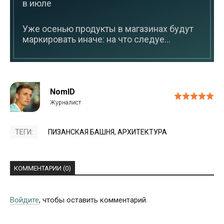
в июле
Уже осенью продукты в магазинах будут
маркировать иначе: на что следуе...
NomID
ТЕГИ:
ПИЗАНСКАЯ БАШНЯ
,
АРХИТЕКТУРА
КОММЕНТАРИИ (0)
Войдите
, чтобы оставить комментарий.