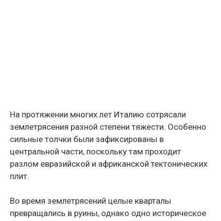
На протяжении многих лет Италию сотрясали
землетрясения разной степени тяжести. Особенно
сильные толчки были зафиксированы в
центральной части, поскольку там проходит
разлом евразийской и африканской тектонических
плит.
Во время землетрясений целые кварталы
превращались в руины, однако одно историческое