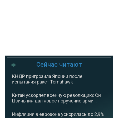
Сейчас читают
КНДР пригрозила Японии после
испытания ракет Tomahawk
Китай ускоряет военную революцию: Си
Цзиньпин дал новое поручение арми...
Инфляция в еврозоне ускорилась до 2,9%