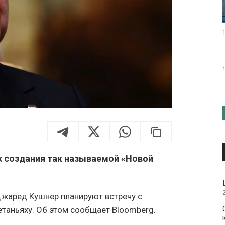
 создания так называемой «Новой
Джаред Кушнер планируют встречу с
таньяху. Об этом сообщает Bloomberg.