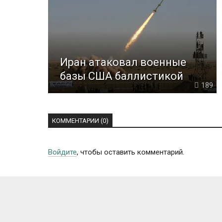
Иран атаковал военные
базы США баллистикой
189
КОММЕНТАРИИ (0)
Войдите
, чтобы оставить комментарий.