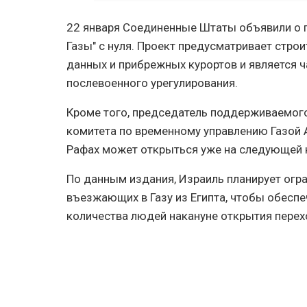
22 января Соединенные Штаты объявили о 
Газы" с нуля. Проект предусматривает стро
данных и прибрежных курортов и является 
послевоенного урегулирования.
Кроме того, председатель поддерживаемог
комитета по временному управлению Газой 
Рафах может открыться уже на следующей 
По данным издания, Израиль планирует огра
въезжающих в Газу из Египта, чтобы обес
количества людей накануне открытия перех