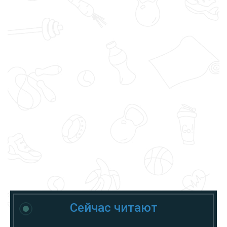
Сейчас читают