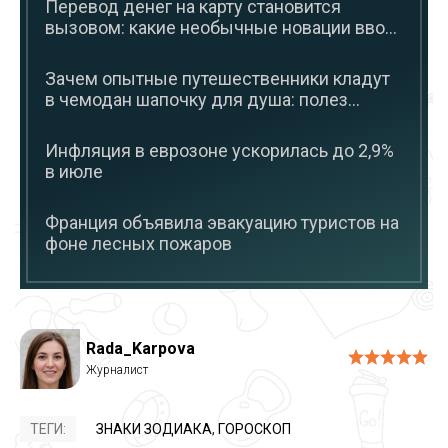
Перевод денег на карту становится
вызовом: какие необычные новации вво...
Зачем опытные путешественники кладут
в чемодан шапочку для душа: полез...
Инфляция в еврозоне ускорилась до 2,9%
в июле
Франция объявила эвакуацию туристов на
фоне лесных пожаров
Rada_Karpova
ТЕГИ:
ЗНАКИ ЗОДИАКА
,
ГОРОСКОП