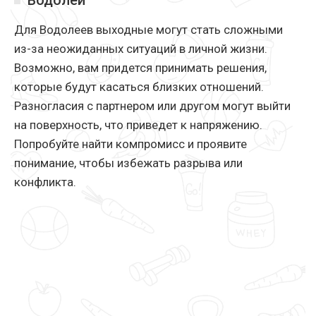
Водолей
Для Водолеев выходные могут стать сложными
из-за неожиданных ситуаций в личной жизни.
Возможно, вам придется принимать решения,
которые будут касаться близких отношений.
Разногласия с партнером или другом могут выйти
на поверхность, что приведет к напряжению.
Попробуйте найти компромисс и проявите
понимание, чтобы избежать разрыва или
конфликта.