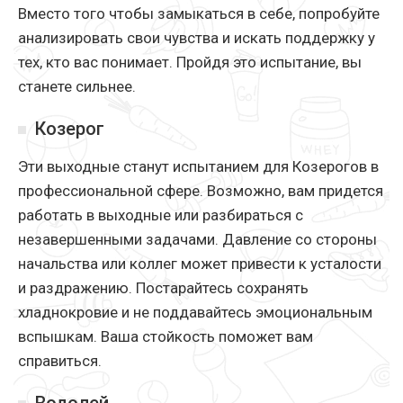
Вместо того чтобы замыкаться в себе, попробуйте
анализировать свои чувства и искать поддержку у
тех, кто вас понимает. Пройдя это испытание, вы
станете сильнее.
Козерог
Эти выходные станут испытанием для Козерогов в
профессиональной сфере. Возможно, вам придется
работать в выходные или разбираться с
незавершенными задачами. Давление со стороны
начальства или коллег может привести к усталости
и раздражению. Постарайтесь сохранять
хладнокровие и не поддавайтесь эмоциональным
вспышкам. Ваша стойкость поможет вам
справиться.