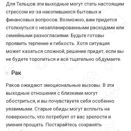
Для Тельцов эти выходные могут стать настоящим
стрессом из-за накопившихся бытовых и
финансовых вопросов. Возможно, вам придется
столкнуться с незапланированными расходами или
семейными разногласиями. Будьте готовы
проявить терпение и гибкость. Хотя ситуация
может казаться сложной, решение придет, если вы
не будете торопиться и всё тщательно обдумаете.
Рак
Раков ожидают эмоциональные вызовы. В эти
выходные отношения с близкими могут
обостриться, и вы почувствуете себя особенно
уязвимыми. Старые обиды могут всплыть на
поверхность, что потребует от вас зрелости и
умения прощать. Постарайтесь сохранять