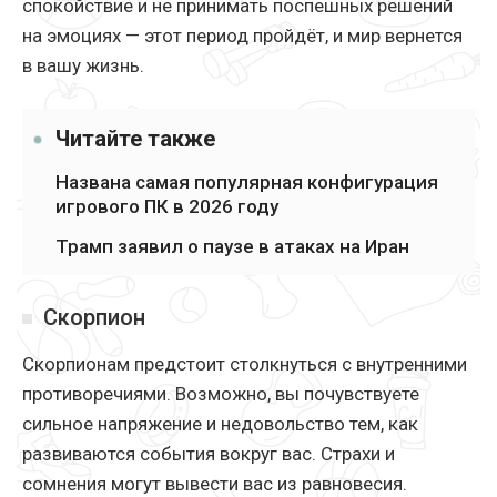
спокойствие и не принимать поспешных решений
на эмоциях — этот период пройдёт, и мир вернется
в вашу жизнь.
Читайте также
Названа самая популярная конфигурация
игрового ПК в 2026 году
Трамп заявил о паузе в атаках на Иран
Скорпион
Скорпионам предстоит столкнуться с внутренними
противоречиями. Возможно, вы почувствуете
сильное напряжение и недовольство тем, как
развиваются события вокруг вас. Страхи и
сомнения могут вывести вас из равновесия.