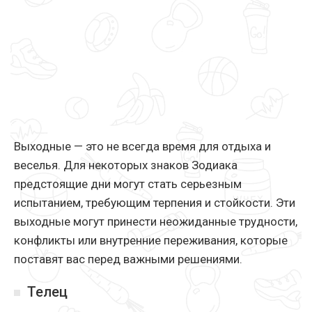
Выходные — это не всегда время для отдыха и
веселья. Для некоторых знаков Зодиака
предстоящие дни могут стать серьезным
испытанием, требующим терпения и стойкости. Эти
выходные могут принести неожиданные трудности,
конфликты или внутренние переживания, которые
поставят вас перед важными решениями.
Телец