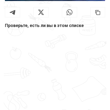
Проверьте, есть ли вы в этом списке