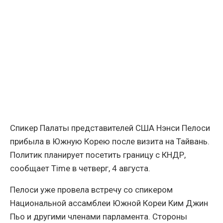
Спикер Палаты представителей США Нэнси Пелоси
прибыла в Южную Корею после визита на Тайвань.
Политик планирует посетить границу с КНДР,
сообщает Time в четверг, 4 августа.
Пелоси уже провела встречу со спикером
Национальной ассамблеи Южной Кореи Ким Джин
Пьо и другими членами парламента. Стороны