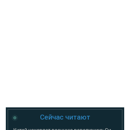
Сейчас читают