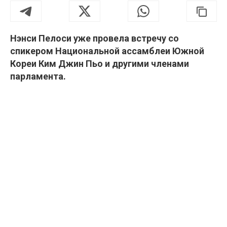
Нэнси Пелоси уже провела встречу со
спикером Национальной ассамблеи Южной
Кореи Ким Джин Пьо и другими членами
парламента.