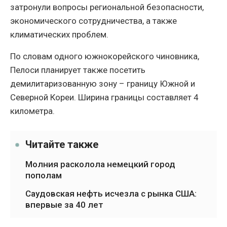
затронули вопросы региональной безопасности,
экономического сотрудничества, а также
климатических проблем.
По словам одного южнокорейского чиновника,
Пелоси планирует также посетить
демилитаризованную зону – границу Южной и
Северной Кореи. Ширина границы составляет 4
километра.
Читайте также
Молния расколола немецкий город
пополам
Саудовская нефть исчезла с рынка США:
впервые за 40 лет