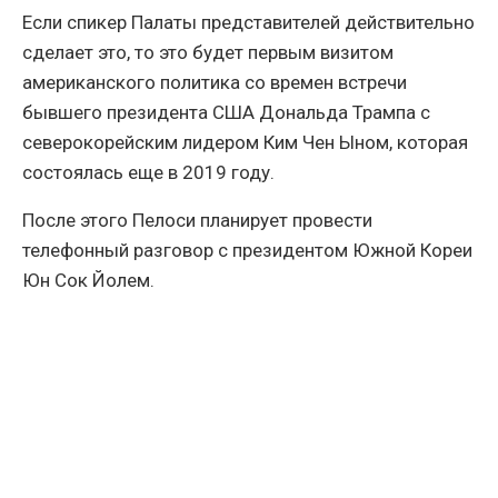
Если спикер Палаты представителей действительно
сделает это, то это будет первым визитом
американского политика со времен встречи
бывшего президента США Дональда Трампа с
северокорейским лидером Ким Чен Ыном, которая
состоялась еще в 2019 году.
После этого Пелоси планирует провести
телефонный разговор с президентом Южной Кореи
Юн Сок Йолем.