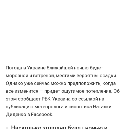
Погода в Украине ближайшей ночью будет
морозной и ветреной, местами вероятны осадки.
Однако уже сейчас можно предположить, когда
все изменится — придет ощутимое потепление. Об
этом сообщает РБК-Украина со ссылкой на
публикацию метеоролога и синоптика Наталки
Диденко в Facebook.
Насколько холодно будет ночью и