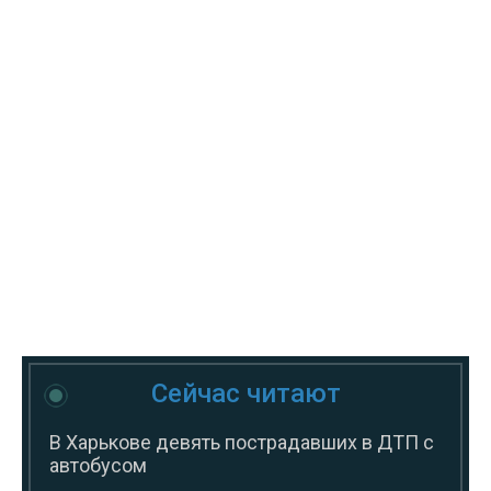
Сейчас читают
В Харькове девять пострадавших в ДТП с
автобусом