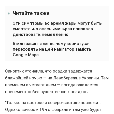
Читайте также
Эти симптомы во время жары могут быть
смертельно опасными: врач призвала
действовать немедленно
6 млн завантажень: чому користувачі
переходять на цей навігатор замість
Google Maps
Синоптик уточнила, что осадки задержатся
ближайшей ночью — на Левобережье Украины. Тем
временем в четверг днем — погода ожидается
повсеместно без существенных осадков.
"Только на востоке и северо-востоке поснежит.
Однако вечером 19-го февраля и там уже будет