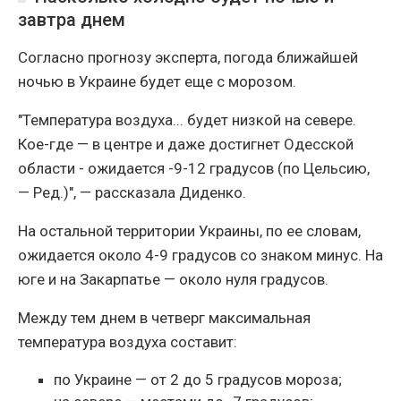
завтра днем
Согласно прогнозу эксперта, погода ближайшей
ночью в Украине будет еще с морозом.
"Температура воздуха... будет низкой на севере.
Кое-где — в центре и даже достигнет Одесской
области - ожидается -9-12 градусов (по Цельсию,
— Ред.)", — рассказала Диденко.
На остальной территории Украины, по ее словам,
ожидается около 4-9 градусов со знаком минус. На
юге и на Закарпатье — около нуля градусов.
Между тем днем в четверг максимальная
температура воздуха составит:
по Украине — от 2 до 5 градусов мороза;