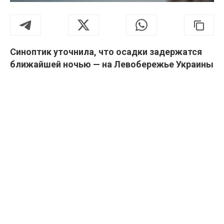
Синоптик уточнила, что осадки задержатся
ближайшей ночью — на Левобережье Украины