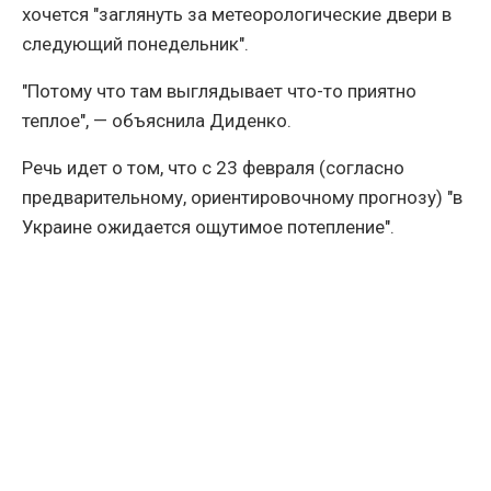
хочется "заглянуть за метеорологические двери в
следующий понедельник".
"Потому что там выглядывает что-то приятно
теплое", — объяснила Диденко.
Речь идет о том, что с 23 февраля (согласно
предварительному, ориентировочному прогнозу) "в
Украине ожидается ощутимое потепление".