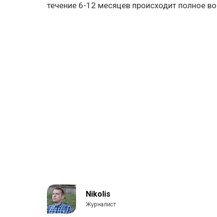
течение 6-12 месяцев происходит полное в
Nikolis