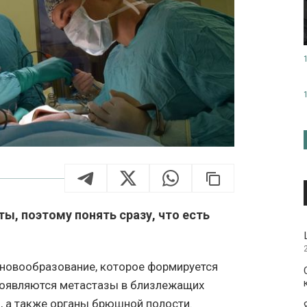
, поэтому понять сразу, что есть
.
новообразование, которое формируется
 появляются метастазы в близлежащих
ы, а также органы брюшной полости.