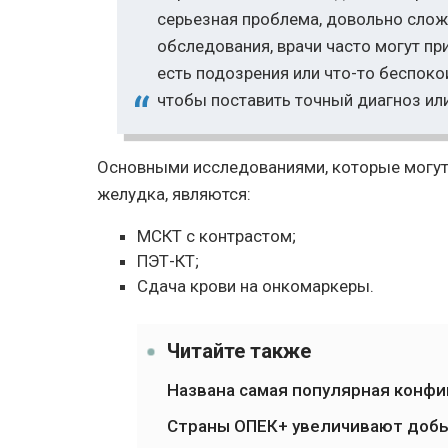
серьезная проблема, довольно слож
обследования, врачи часто могут при
есть подозрения или что-то беспоко
чтобы поставить точный диагноз или
Основными исследованиями, которые могут 
желудка, являются:
МСКТ с контрастом;
ПЭТ-КТ;
Сдача крови на онкомаркеры.
Читайте также
Названа самая популярная конфиг
Страны ОПЕК+ увеличивают добы