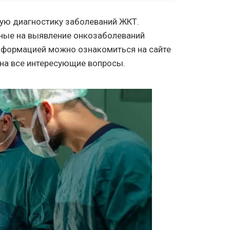
ую диагностику заболеваний ЖКТ.
нные на выявление онкозаболеваний
информацией можно ознакомиться на сайте
т на все интересующие вопросы.