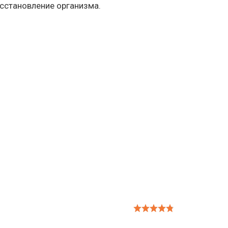
осстановление организма.