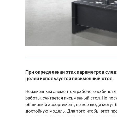
При определении этих параметров след
целей используется письменный стол.
Неизменным элементом рабочего кабинета 
работы, считается письменный стол. Но по
обширный ассортимент, не все люди могут 
достойную модель. Для того чтобы этот про