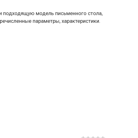
и подходящую модель письменного стола,
речисленные параметры, характеристики.