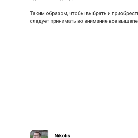
Таким образом, чтобы выбрать и приобрест
следует принимать во внимание все вышепе
Nikolis