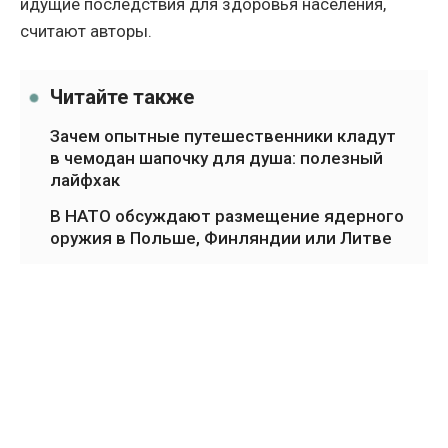
идущие последствия для здоровья населения,
считают авторы.
Читайте также
Зачем опытные путешественники кладут
в чемодан шапочку для душа: полезный
лайфхак
В НАТО обсуждают размещение ядерного
оружия в Польше, Финляндии или Литве