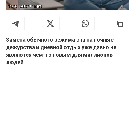
Фото: Getty Images
Замена обычного режима сна на ночные
дежурства и дневной отдых уже давно не
являются чем-то новым для миллионов
людей