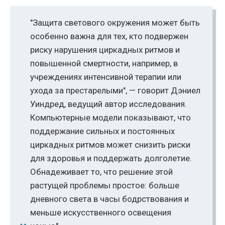
"Защита светового окружения может быть
особенно важна для тех, кто подвержен
риску нарушения циркадных ритмов и
повышенной смертности, например, в
учреждениях интенсивной терапии или
ухода за престарелыми", — говорит Дэниел
Уиндред, ведущий автор исследования.
Компьютерные модели показывают, что
поддержание сильных и постоянных
циркадных ритмов может снизить риски
для здоровья и поддержать долголетие.
Обнадеживает то, что решение этой
растущей проблемы простое: больше
дневного света в часы бодрствования и
меньше искусственного освещения