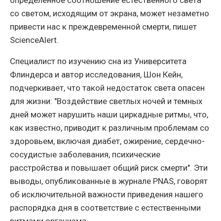
определенное соотношение естественного света
со светом, исходящим от экрана, может незаметно
привести нас к преждевременной смерти, пишет
ScienceAlert.
Специалист по изучению сна из Университета
Флиндерса и автор исследования, Шон Кейн,
подчеркивает, что такой недостаток света опасен
для жизни: "Воздействие светлых ночей и темных
дней может нарушить наши циркадные ритмы, что,
как известно, приводит к различным проблемам со
здоровьем, включая диабет, ожирение, сердечно-
сосудистые заболевания, психические
расстройства и повышает общий риск смерти". Эти
выводы, опубликованные в журнале PNAS, говорят
об исключительной важности приведения нашего
распорядка дня в соответствие с естественными