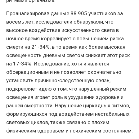
ритмами организма.
Проанализировав данные 88 905 участников за
восемь лет, исследователи обнаружили, что
высокое воздействие искусственного света в
ночное время коррелирует с повышением риска
смерти на 21-34%, в то время как более высокая
освещенность дневным светом снижает этот риск
на 17-34%. Исследование, хотя и является
обсервационным и не позволяет окончательно
установить причинно-следственную связь,
подкрепляет идею о том, что нарушенный режим
освещения играет роль в ухудшении здоровья и
ранней смертности. Нарушение циркадных ритмов,
формирующихся под воздействием нестабильных
световых циклов, также связано с плохим
физическим здоровьем и психическим состоянием.