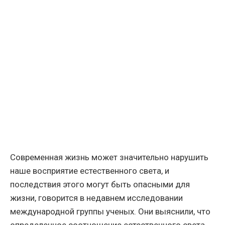
Современная жизнь может значительно нарушить
наше восприятие естественного света, и
последствия этого могут быть опасными для
жизни, говорится в недавнем исследовании
международной группы ученых. Они выяснили, что