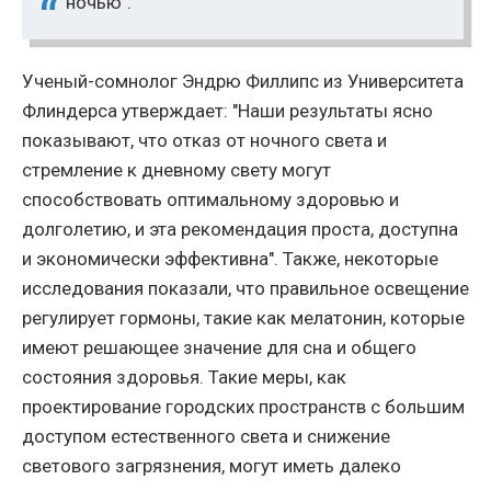
ночью".
Ученый-сомнолог Эндрю Филлипс из Университета
Флиндерса утверждает: "Наши результаты ясно
показывают, что отказ от ночного света и
стремление к дневному свету могут
способствовать оптимальному здоровью и
долголетию, и эта рекомендация проста, доступна
и экономически эффективна". Также, некоторые
исследования показали, что правильное освещение
регулирует гормоны, такие как мелатонин, которые
имеют решающее значение для сна и общего
состояния здоровья. Такие меры, как
проектирование городских пространств с большим
доступом естественного света и снижение
светового загрязнения, могут иметь далеко