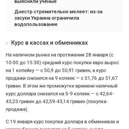
выяснили ученые
Днестр стремительно мелеет: из-за
засухи Украина ограничила
водопользование
Курс в кассах и обменниках
На наличном рынке на протяжении 28 января (с
10:00 до 15:30) средний курс покупки евро вырос
на 1 копейку — с 50,9 до 50,91 гривен, а курс
продажи снизился на 9 копеек — с 51,76 до 51,67
гривен. В этом же промежутке времени наличный
курс доллара снизился на 5-9 копеек — с 42,64-
43,23 гривен до 42,59-43,14 гривен (покупка-
продажа).
С 19 января курс покупки доллара в обменниках и