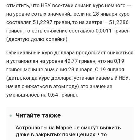
отметить, что НБУ все-таки снизил курс немного —
на уровне сотых значений., если на 28 января курс
составлял 51,2297 гривен, то на завтра — 51,2286
гривен, то есть снижение составило 0,0011 гривен
(десятую долю копейки).
Официальный курс доллара продолжает снижаться
и установлен на уровне 42,77 гривен, что на 0,19
гривен меньше значения 28 января. С 19 января
(даты, когда курс доллара, устанавливаемый НБУ,
начал снижаться в этом году) это значение
уменьшилось на 0,64 гривны.
Читайте также
Астронавты на Марсе не смогут выжить
даже в закрытых помещениях: что