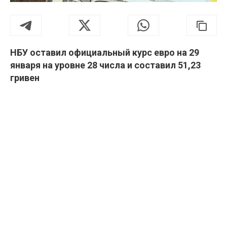
НБУ оставил официальный курс евро на 29
января на уровне 28 числа и составил 51,23
гривен