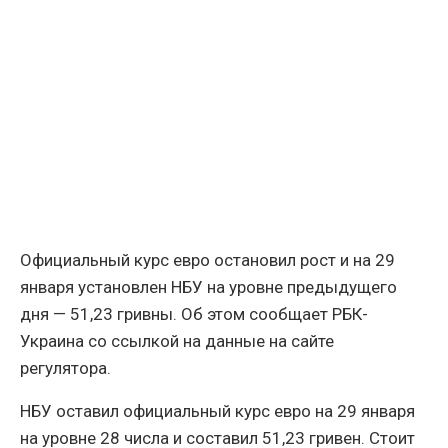
Официальный курс евро остановил рост и на 29
января установлен НБУ на уровне предыдущего
дня — 51,23 гривны. Об этом сообщает РБК-
Украина со ссылкой на данные на сайте
регулятора.
НБУ оставил официальный курс евро на 29 января
на уровне 28 числа и составил 51,23 гривен. Стоит