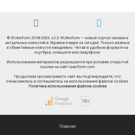
© RUAinform 2018-2026. v.2.3. RUAinform — новый портал свежих и
актуальных новостей в Украине и мире за сегодня. Только важные
и объективные новости ежедневно. Читай в удобном формате на
ноутбуке, планшете или смартфоне.
Использование материалов разрешается при условии открытой
ссылки на сайт ruainform.com.
Продолжая просматривать сайт вы подтверждаете, что
ознакомились и соглашаетесь на использование файлов cookies.
Политика использования файлов cookies
18+
Главная