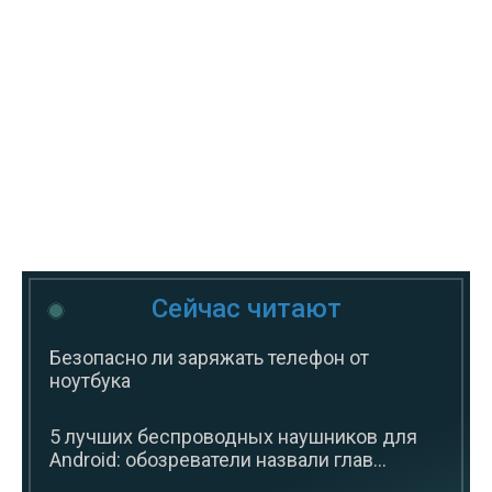
Сейчас читают
Безопасно ли заряжать телефон от
ноутбука
5 лучших беспроводных наушников для
Android: обозреватели назвали глав...