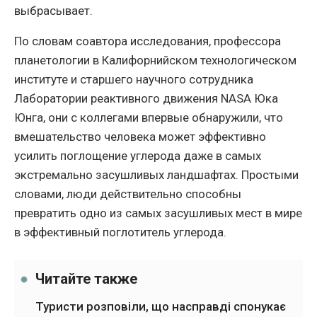
выбрасывает.
По словам соавтора исследования, профессора
планетологии в Калифорнийском технологическом
институте и старшего научного сотрудника
Лаборатории реактивного движения NASA Юка
Юнга, они с коллегами впервые обнаружили, что
вмешательство человека может эффективно
усилить поглощение углерода даже в самых
экстремально засушливых ландшафтах. Простыми
словами, люди действительно способны
превратить одно из самых засушливых мест в мире
в эффективный поглотитель углерода.
Читайте также
Туристи розповіли, що насправді спонукає