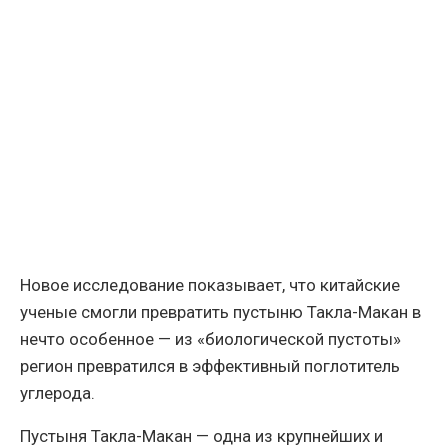
Новое исследование показывает, что китайские
ученые смогли превратить пустыню Такла-Макан в
нечто особенное — из «биологической пустоты»
регион превратился в эффективный поглотитель
углерода.
Пустыня Такла-Макан — одна из крупнейших и