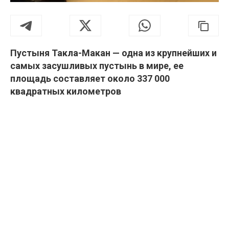
Пустыня Такла-Макан — одна из крупнейших и
самых засушливых пустынь в мире, ее
площадь составляет около 337 000
квадратных километров