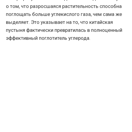
о том, что разросшаяся растительность способна
поглощать больше углекислого газа, чем сама же
выделяет. Это указывает на то, что китайская
пустыня фактически превратилась в полноценный
эффективный поглотитель углерода.