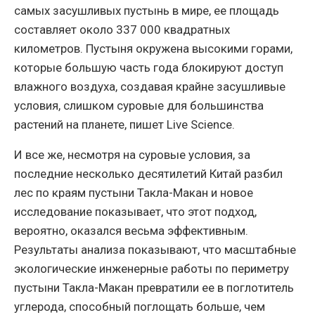
самых засушливых пустынь в мире, ее площадь
составляет около 337 000 квадратных
километров. Пустыня окружена высокими горами,
которые большую часть года блокируют доступ
влажного воздуха, создавая крайне засушливые
условия, слишком суровые для большинства
растений на планете, пишет Live Science.
И все же, несмотря на суровые условия, за
последние несколько десятилетий Китай разбил
лес по краям пустыни Такла-Макан и новое
исследование показывает, что этот подход,
вероятно, оказался весьма эффективным.
Результаты анализа показывают, что масштабные
экологические инженерные работы по периметру
пустыни Такла-Макан превратили ее в поглотитель
углерода, способный поглощать больше, чем