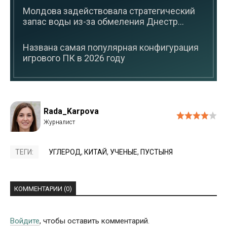
Молдова задействовала стратегический
запас воды из-за обмеления Днестр...
Названа самая популярная конфигурация
игрового ПК в 2026 году
Rada_Karpova
ТЕГИ:
УГЛЕРОД
,
КИТАЙ
,
УЧЕНЫЕ
,
ПУСТЫНЯ
КОММЕНТАРИИ (0)
Войдите
, чтобы оставить комментарий.