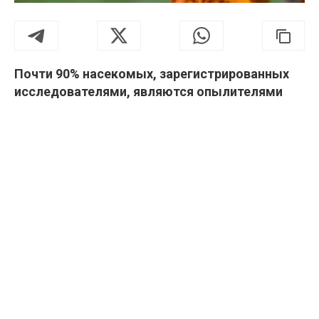
Почти 90% насекомых, зарегистрированных
исследователями, являются опылителями