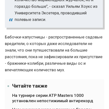
гораздо больше", - сказал Уильям Хоукс из
Университета Эксетера, проводивший
полевые записи.
Бабочки-капустницы - распространенные садовые
вредители, о которых даже исследователи не
знали, что они путешествовали на большие
расстояния, пока не зафиксировали их присутствие
- бражники-колибри, различные виды ос и
впечатляющее количество мух.
Читайте также
На турнире серии ATP Masters 1000
установлен непостижимый антирекорд