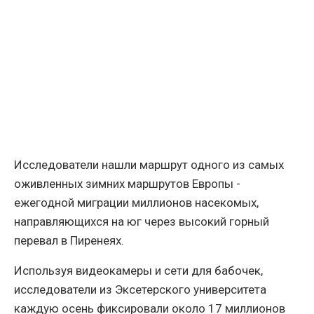
Исследователи нашли маршрут одного из самых
оживленных зимних маршрутов Европы -
ежегодной миграции миллионов насекомых,
направляющихся на юг через высокий горный
перевал в Пиренеях.
Используя видеокамеры и сети для бабочек,
исследователи из Эксетерского университета
каждую осень фиксировали около 17 миллионов