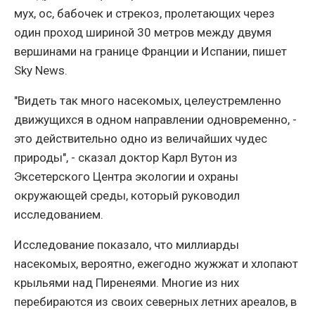
мух, ос, бабочек и стрекоз, пролетающих через
один проход шириной 30 метров между двумя
вершинами на границе Франции и Испании, пишет
Sky News.
"Видеть так много насекомых, целеустремленно
движущихся в одном направлении одновременно, -
это действительно одно из величайших чудес
природы", - сказал доктор Карл Вутон из
Эксетерского Центра экологии и охраны
окружающей среды, который руководил
исследованием.
Исследование показало, что миллиарды
насекомых, вероятно, ежегодно жужжат и хлопают
крыльями над Пиренеями. Многие из них
перебираются из своих северных летних ареалов, в