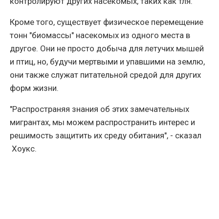
контролируют других насекомых, таких как тля.
Кроме того, существует физическое перемещение
тонн "биомассы" насекомых из одного места в
другое. Они не просто добыча для летучих мышей
и птиц, но, будучи мертвыми и упавшими на землю,
они также служат питательной средой для других
форм жизни.
"Распространяя знания об этих замечательных
мигрантах, мы можем распространить интерес и
решимость защитить их среду обитания", - сказал
Хоукс.