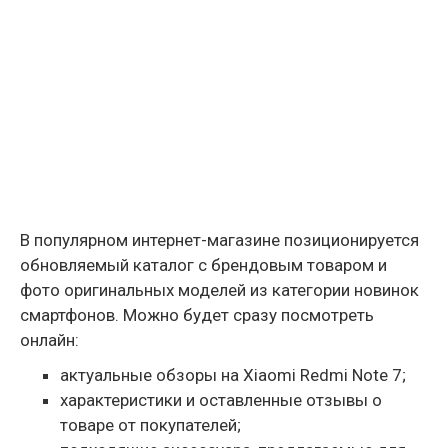
В популярном интернет-магазине позиционируется
обновляемый каталог с брендовым товаром и
фото оригинальных моделей из категории новинок
смартфонов. Можно будет сразу посмотреть
онлайн:
актуальные обзоры на Xiaomi Redmi Note 7;
характеристики и оставленные отзывы о
товаре от покупателей;