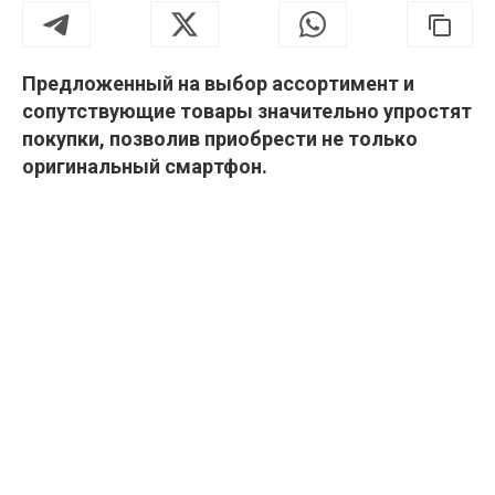
Предложенный на выбор ассортимент и
сопутствующие товары значительно упростят
покупки, позволив приобрести не только
оригинальный смартфон.