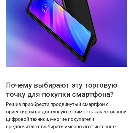
Почему выбирают эту торговую
точку для покупки смартфона?
Решив приобрести продвинутый смартфон с
ориентиром на доступную стоимость качественной
цифровой техники, многие покупатели
предпочитают выбирать именно этот интернет-