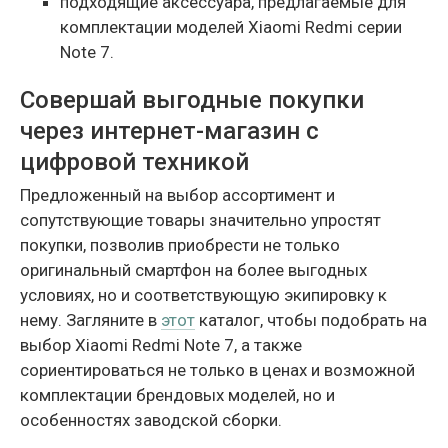
подходящие аксессуара, предлагаемые для
комплектации моделей Xiaomi Redmi серии
Note 7.
Совершай выгодные покупки
через интернет-магазин с
цифровой техникой
Предложенный на выбор ассортимент и
сопутствующие товары значительно упростят
покупки, позволив приобрести не только
оригинальный смартфон на более выгодных
условиях, но и соответствующую экипировку к
нему. Загляните в
этот
каталог, чтобы подобрать на
выбор Xiaomi Redmi Note 7, а также
сориентироваться не только в ценах и возможной
комплектации брендовых моделей, но и
особенностях заводской сборки.