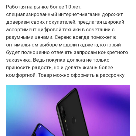
Работая на рынке более 10 лет,
специализированный интернет-магазин дорожит
доверием своих покупателей, предлагая широкий
ассортимент цифровой техники в сочетании с
разумными ценами. Сервис всегда поможет в
оптимальном выборе модели гаджета, который
будет полноценно отвечать запросам конкретного
заказчика. Ведь покупка должна не только
приносить радость, но и делать жизнь более
комфортной. Товар можно оформить в рассрочку.