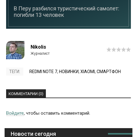
В Перу разбился туристический самолет:
погибли 13 человек
Nikolis
ТЕГИ:
REDMI NOTE 7
,
НОВИНКИ
,
XIAOMI
,
СМАРТФОН
КОММЕНТАРИИ (0)
Войдите
, чтобы оставить комментарий.
Новости сегодня