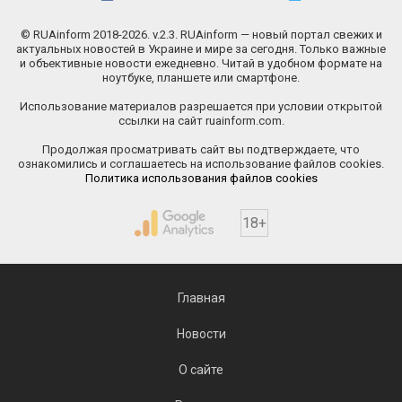
© RUAinform 2018-2026. v.2.3. RUAinform — новый портал свежих и
актуальных новостей в Украине и мире за сегодня. Только важные
и объективные новости ежедневно. Читай в удобном формате на
ноутбуке, планшете или смартфоне.
Использование материалов разрешается при условии открытой
ссылки на сайт ruainform.com.
Продолжая просматривать сайт вы подтверждаете, что
ознакомились и соглашаетесь на использование файлов cookies.
Политика использования файлов cookies
18+
Главная
Новости
О сайте