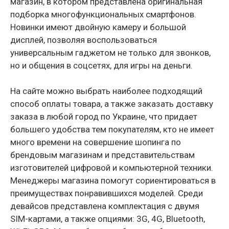
магазин, в котором представлена оригинальная
подборка многофункциональных смартфонов.
Новинки имеют двойную камеру и большой
дисплей, позволяя воспользоваться
универсальным гаджетом не только для звонков,
но и общения в соцсетях, для игры на деньги.
На сайте можно выбрать наиболее подходящий
способ оплаты товара, а также заказать доставку
заказа в любой город по Украине, что придает
большего удобства тем покупателям, кто не имеет
много времени на совершение шопинга по
брендовым магазинам и представительствам
изготовителей цифровой и компьютерной техники.
Менеджеры магазина помогут сориентироваться в
преимуществах понравившихся моделей. Среди
девайсов представлена комплектация с двумя
SIM-картами, а также опциями: 3G, 4G, Bluetooth,