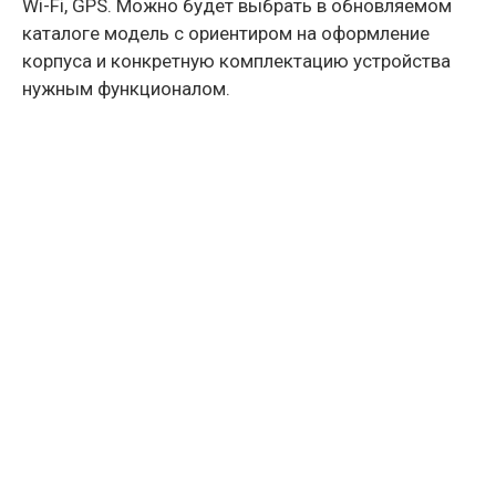
Wi-Fi, GPS. Можно будет выбрать в обновляемом
каталоге модель с ориентиром на оформление
корпуса и конкретную комплектацию устройства
нужным функционалом.