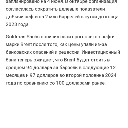
запланировано на 4 июня. В октябре организация
согласилась сократить целевые показатели
добычи нефти на 2 млн баррелей в сутки до конца
2023 года.
Goldman Sachs понизил свои прогнозы по нефти
марки Brent после того, как цены упали из-за
банковских опасений и рецессии. Инвестиционный
банк теперь ожидает, что Brent будет стоить в
среднем 94 доллара за баррель в следующие 12
месяцев и 97 долларов во второй половине 2024
года по сравнению со 100 долларами ранее.