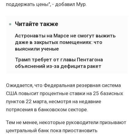
поддержать цены", - добавил Мур.
Читайте также
Астронавты на Марсе не смогут выжить
даже в закрытых помещениях: что
выяснили ученые
Трамп требует от главы Пентагона
объяснений из-за дефицита ракет
Ожидается, что Федеральная резервная система
США повысит процентные ставки на 25 базисных
пунктов 22 марта, несмотря на недавние
потрясения в банковском секторе.
Тем не менее, некоторые руководители призывают
центральный банк пока приостановить