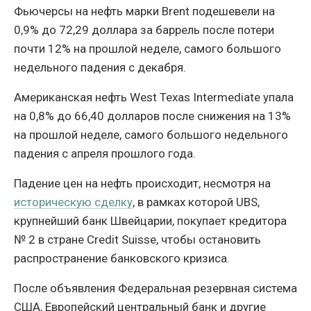
Фьючерсы на нефть марки Brent подешевели на
0,9% до 72,29 доллара за баррель после потери
почти 12% на прошлой неделе, самого большого
недельного падения с декабря.
Американская нефть West Texas Intermediate упала
на 0,8% до 66,40 долларов после снижения на 13%
на прошлой неделе, самого большого недельного
падения с апреля прошлого года.
Падение цен на нефть происходит, несмотря на
историческую сделку
, в рамках которой UBS,
крупнейший банк Швейцарии, покупает кредитора
№ 2 в стране Credit Suisse, чтобы остановить
распространение банковского кризиса.
После объявления Федеральная резервная система
США, Европейский центральный банк и другие