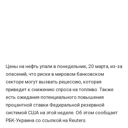
Цены на нефть упали в понедельник, 20 марта, из-за
опасений, что риски в мировом банковском
секторе могут вызвать рецессию, которая
приведет к снижению спроса на топливо. Также
есть ожидания потенциального повышения
процентной ставки Федеральной резервной
системой США на этой неделе. Об этом сообщает
РБК-Украина со ссылкой на Reuters.