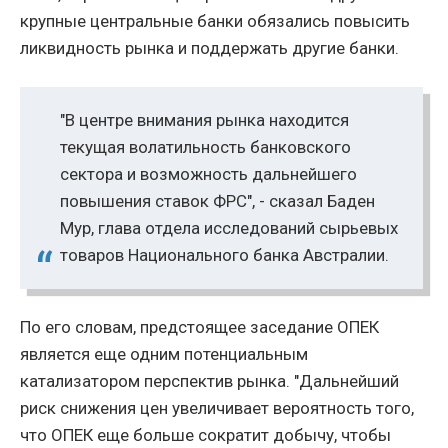
крупные центральные банки обязались повысить
ликвидность рынка и поддержать другие банки.
"В центре внимания рынка находится
текущая волатильность банковского
сектора и возможность дальнейшего
повышения ставок ФРС", - сказал Баден
Мур, глава отдела исследований сырьевых
товаров Национального банка Австралии.
По его словам, предстоящее заседание ОПЕК
является еще одним потенциальным
катализатором перспектив рынка. "Дальнейший
риск снижения цен увеличивает вероятность того,
что ОПЕК еще больше сократит добычу, чтобы