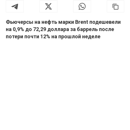
Фьючерсы на нефть марки Brent подешевели
на 0,9% до 72,29 доллара за баррель после
потери почти 12% на прошлой неделе