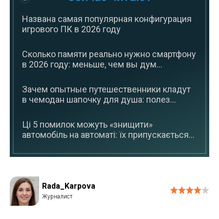
Названа самая популярная конфигурация
игрового ПК в 2026 году
Сколько памяти реально нужно смартфону
в 2026 году: меньше, чем вы дум...
Зачем опытные путешественники кладут
в чемодан шапочку для душа: полез...
Ці 5 помилок можуть «знищити»
автомобіль на автоматі: їх припускається...
Rada_Karpova