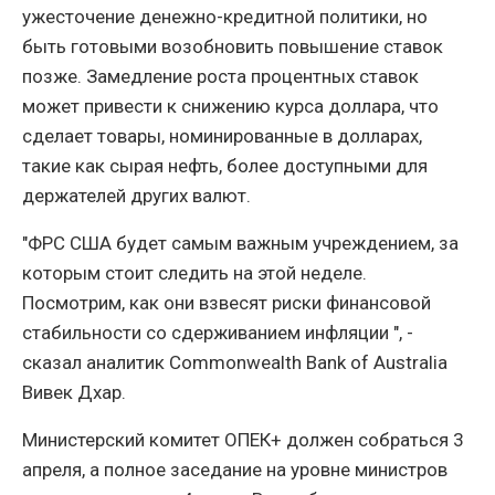
ужесточение денежно-кредитной политики, но
быть готовыми возобновить повышение ставок
позже. Замедление роста процентных ставок
может привести к снижению курса доллара, что
сделает товары, номинированные в долларах,
такие как сырая нефть, более доступными для
держателей других валют.
"ФРС США будет самым важным учреждением, за
которым стоит следить на этой неделе.
Посмотрим, как они взвесят риски финансовой
стабильности со сдерживанием инфляции ", -
сказал аналитик Commonwealth Bank of Australia
Вивек Дхар.
Министерский комитет ОПЕК+ должен собраться 3
апреля, а полное заседание на уровне министров