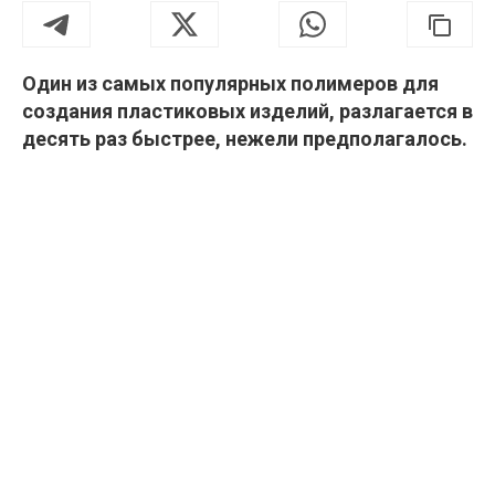
Один из самых популярных полимеров для
создания пластиковых изделий, разлагается в
десять раз быстрее, нежели предполагалось.