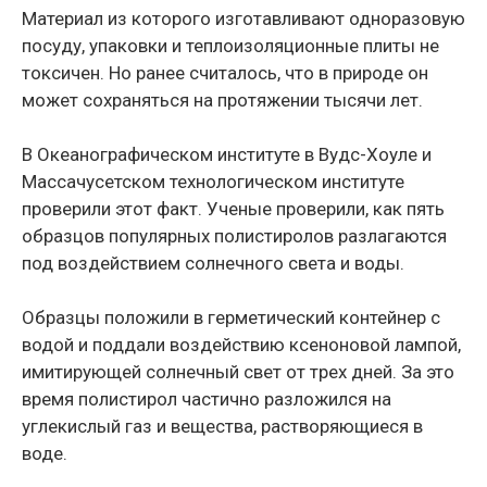
Материал из которого изготавливают одноразовую
посуду, упаковки и теплоизоляционные плиты не
токсичен. Но ранее считалось, что в природе он
может сохраняться на протяжении тысячи лет.
В Океанографическом институте в Вудс-Хоуле и
Массачусетском технологическом институте
проверили этот факт. Ученые проверили, как пять
образцов популярных полистиролов разлагаются
под воздействием солнечного света и воды.
Образцы положили в герметический контейнер с
водой и поддали воздействию ксеноновой лампой,
имитирующей солнечный свет от трех дней. За это
время полистирол частично разложился на
углекислый газ и вещества, растворяющиеся в
воде.