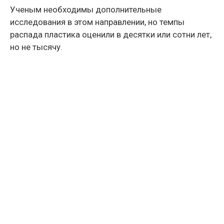
Ученым необходимы дополнительные
исследования в этом направлении, но темпы
распада пластика оценили в десятки или сотни лет,
но не тысячу.