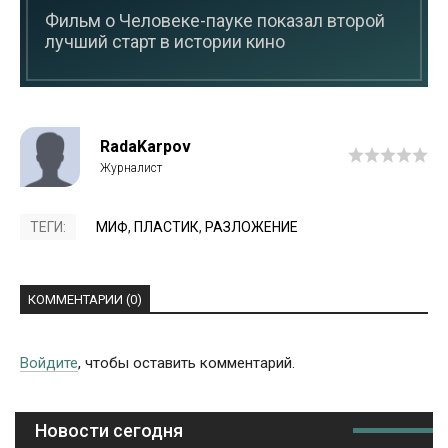
Фильм о Человеке-пауке показал второй
лучший старт в истории кино
RadaKarpov
ТЕГИ:
МИФ
,
ПЛАСТИК
,
РАЗЛОЖЕНИЕ
КОММЕНТАРИИ (0)
Войдите
, чтобы оставить комментарий.
Новости сегодня