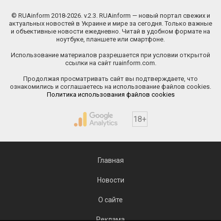
© RUAinform 2018-2026. v.2.3. RUAinform — новый портал свежих и
актуальных новостей в Украине и мире за сегодня. Только важные
и объективные новости ежедневно. Читай в удобном формате на
ноутбуке, планшете или смартфоне.
Использование материалов разрешается при условии открытой
ссылки на сайт ruainform.com.
Продолжая просматривать сайт вы подтверждаете, что
ознакомились и соглашаетесь на использование файлов cookies.
Политика использования файлов cookies
18+
Главная
Новости
О сайте
Реклама