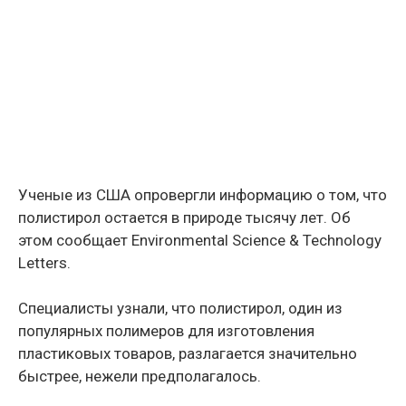
Ученые из США опровергли информацию о том, что
полистирол остается в природе тысячу лет. Об
этом сообщает Environmental Science & Technology
Letters.
Специалисты узнали, что полистирол, один из
популярных полимеров для изготовления
пластиковых товаров, разлагается значительно
быстрее, нежели предполагалось.