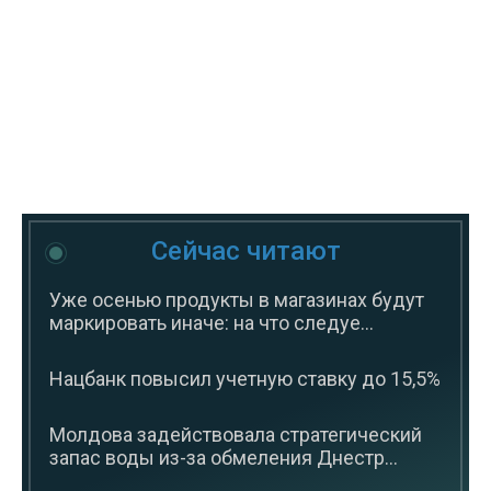
Сейчас читают
Уже осенью продукты в магазинах будут
маркировать иначе: на что следуе...
Нацбанк повысил учетную ставку до 15,5%
Молдова задействовала стратегический
запас воды из-за обмеления Днестр...