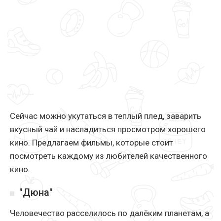
Сейчас можно укутаться в теплый плед, заварить
вкусный чай и насладиться просмотром хорошего
кино. Предлагаем фильмы, которые стоит
посмотреть каждому из любителей качественного
кино.
"Дюна"
Человечество расселилось по далёким планетам, а