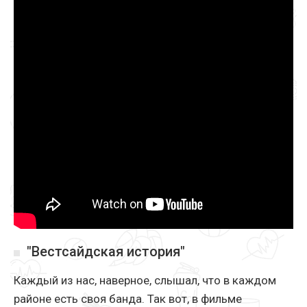
"Вестсайдская история"
Каждый из нас, наверное, слышал, что в каждом
районе есть своя банда. Так вот, в фильме