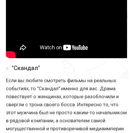
"Скандал"
Если вы любите смотреть фильмы на реальных
событиях, то "Скандал" именно для вас. Драма
повествует о женщинах, которые разоблочили и
свергли с трона своего босса. Интересно то, что
этот мужчина был не просто каким-то начальником
в рядовой компании, а основателем самой
могущественной и противоречивой медиаимперии