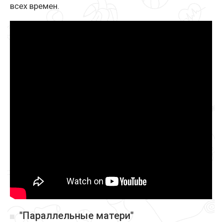
всех времен.
"Параллельные матери"