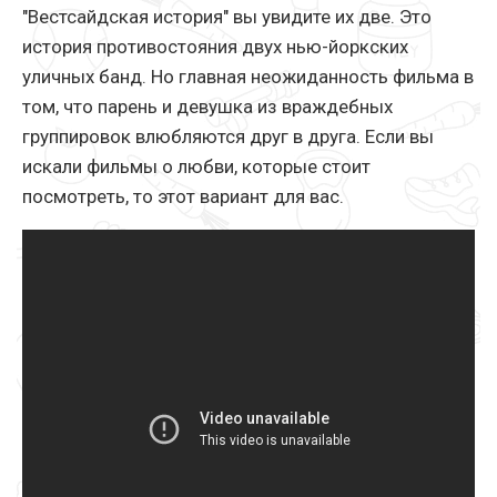
"Вестсайдская история" вы увидите их две. Это
история противостояния двух нью-йоркских
уличных банд. Но главная неожиданность фильма в
том, что парень и девушка из враждебных
группировок влюбляются друг в друга. Если вы
искали фильмы о любви, которые стоит
посмотреть, то этот вариант для вас.