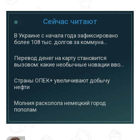
Сейчас читают
В Украине с начала года зафиксировано
более 108 тыс. долгов за коммуна...
Перевод денег на карту становится
вызовом: какие необычные новации вво...
Страны ОПЕК+ увеличивают добычу
нефти
Молния расколола немецкий город
пополам