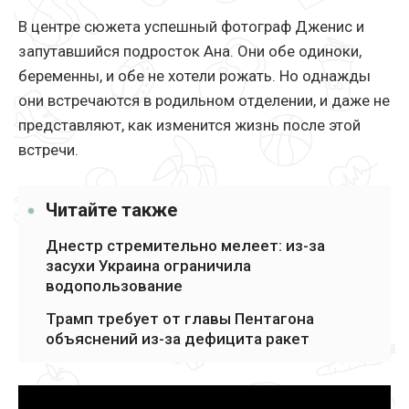
В центре сюжета успешный фотограф Дженис и
запутавшийся подросток Ана. Они обе одиноки,
беременны, и обе не хотели рожать. Но однажды
они встречаются в родильном отделении, и даже не
представляют, как изменится жизнь после этой
встречи.
Читайте также
Днестр стремительно мелеет: из-за
засухи Украина ограничила
водопользование
Трамп требует от главы Пентагона
объяснений из-за дефицита ракет