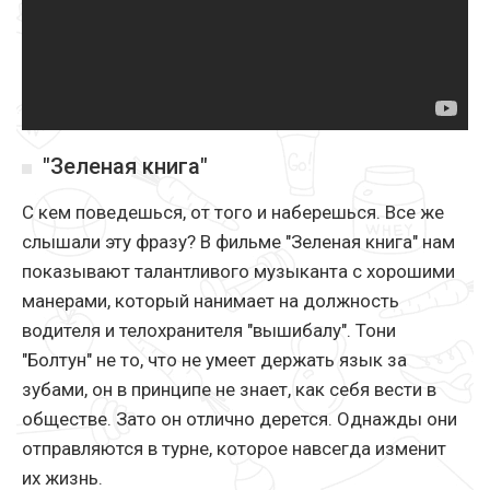
"Зеленая книга"
С кем поведешься, от того и наберешься. Все же
слышали эту фразу? В фильме "Зеленая книга" нам
показывают талантливого музыканта с хорошими
манерами, который нанимает на должность
водителя и телохранителя "вышибалу". Тони
"Болтун" не то, что не умеет держать язык за
зубами, он в принципе не знает, как себя вести в
обществе. Зато он отлично дерется. Однажды они
отправляются в турне, которое навсегда изменит
их жизнь.