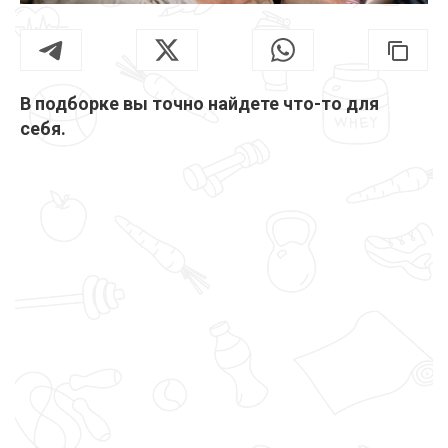
В подборке вы точно найдете что-то для
себя.