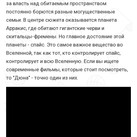
за власть над обитаемым пространством
постоянно борются разные могущественные
семьи. В центре сюжета оказывается планета
Арракис, где обитают гигантские черви и
скитальцы-фремены. Но главное достояние этой
планеты - спайс. Это самое важное вещество во
Вселенной, так как тот, кто контролирует спайс,
контролирует и всю Вселенную. Если вы ищете
современные фильмы, которые стоит посмотреть,
то "Дюна" - точно один из них.