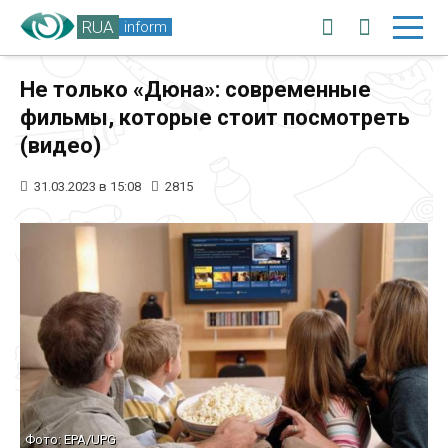
RUA
inform
Не только «Дюна»: современные
фильмы, которые стоит посмотреть
(видео)
31.03.2023 в 15:08
2815
Фото: EPA/UPG