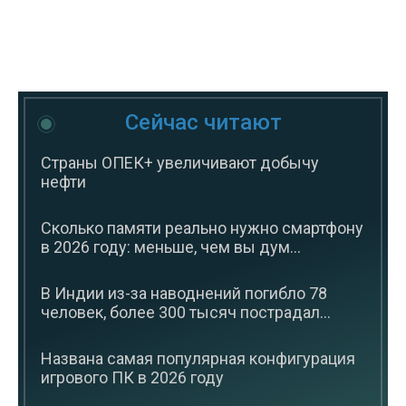
Сейчас читают
Страны ОПЕК+ увеличивают добычу
нефти
Сколько памяти реально нужно смартфону
в 2026 году: меньше, чем вы дум...
В Индии из-за наводнений погибло 78
человек, более 300 тысяч пострадал...
Названа самая популярная конфигурация
игрового ПК в 2026 году