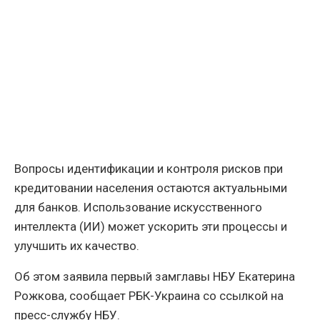
Вопросы идентификации и контроля рисков при
кредитовании населения остаются актуальными
для банков. Использование искусственного
интеллекта (ИИ) может ускорить эти процессы и
улучшить их качество.
Об этом заявила первый замглавы НБУ Екатерина
Рожкова, сообщает РБК-Украина со ссылкой на
пресс-службу НБУ.