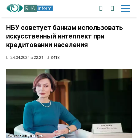
RUA
inform
НБУ советует банкам использовать
искусственный интеллект при
кредитовании населения
24.04.2024 в 22:21
3418
Фото: Getty Images