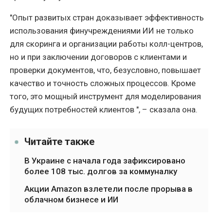
"Опыт развитых стран доказывает эффективность
использования финучреждениями ИИ не только
для скоринга и организации работы колл-центров,
но и при заключении договоров с клиентами и
проверки документов, что, безусловно, повышает
качество и точность сложных процессов. Кроме
того, это мощный инструмент для моделирования
будущих потребностей клиентов ", – сказала она.
Читайте также
В Украине с начала года зафиксировано
более 108 тыс. долгов за коммуналку
Акции Amazon взлетели после прорыва в
облачном бизнесе и ИИ