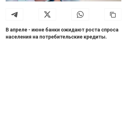
В апреле - июне банки ожидают роста спроса
населения на потребительские кредиты.