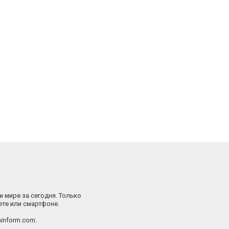
и мире за сегодня. Только
ете или смартфоне.
inform.com.