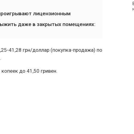
 проигрывают лицензионным
 выжить даже в закрытых помещениях:
,25-41,28 грн/доллар (покупка-продажа) по
.
копеек до 41,50 гривен.