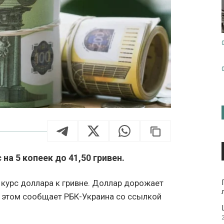
а 5 копеек до 41,50 гривен.
курс доллара к гривне. Доллар дорожает
б этом сообщает РБК-Украина со ссылкой