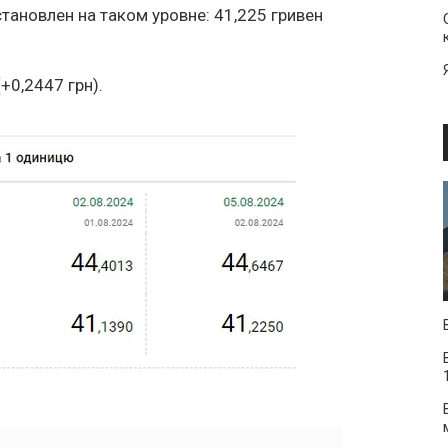
тановлен на таком уровне: 41,225 гривен
+0,2447 грн).