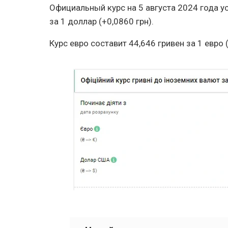
Официальный курс на 5 августа 2024 года ус
за 1 доллар (+0,0860 грн).
Курс евро составит 44,646 гривен за 1 евро (