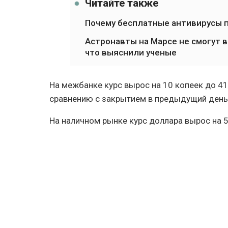
Читайте также
Почему бесплатные антивирусы
Астронавты на Марсе не смогут
что выяснили ученые
На межбанке курс вырос на 10 копеек до 41
сравнению с закрытием в предыдущий день
На наличном рынке курс доллара вырос на 5 