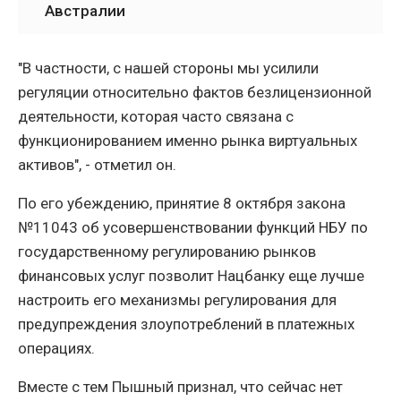
Австралии
"В частности, с нашей стороны мы усилили
регуляции относительно фактов безлицензионной
деятельности, которая часто связана с
функционированием именно рынка виртуальных
активов", - отметил он.
По его убеждению, принятие 8 октября закона
№11043 об усовершенствовании функций НБУ по
государственному регулированию рынков
финансовых услуг позволит Нацбанку еще лучше
настроить его механизмы регулирования для
предупреждения злоупотреблений в платежных
операциях.
Вместе с тем Пышный признал, что сейчас нет