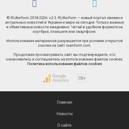
© RUAinform 2018-2026. v.2.3. RUAinform — новый портал свежих и
актуальных новостей в Украине и мире за сегодня. Только важные
и объективные новости ежедневно. Читай в удобном формате на
ноутбуке, планшете или смартфоне.
Использование материалов разрешается при условии открытой
ссылки на сайт ruainform.com.
Продолжая просматривать сайт вы подтверждаете, что
ознакомились и соглашаетесь на использование файлов cookies.
Политика использования файлов cookies
18+
Главная
Новости
О сайте