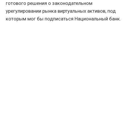
готового решения о законодательном
урегулировании рынка виртуальных активов, под
которым мог бы подписаться Национальный банк.