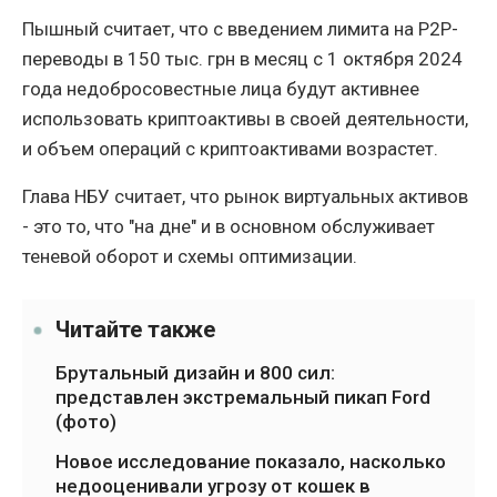
Пышный считает, что с введением лимита на P2P-
переводы в 150 тыс. грн в месяц с 1 октября 2024
года недобросовестные лица будут активнее
использовать криптоактивы в своей деятельности,
и объем операций с криптоактивами возрастет.
Глава НБУ считает, что рынок виртуальных активов
- это то, что "на дне" и в основном обслуживает
теневой оборот и схемы оптимизации.
Читайте также
Брутальный дизайн и 800 сил:
представлен экстремальный пикап Ford
(фото)
Новое исследование показало, насколько
недооценивали угрозу от кошек в