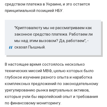
средством платежа в Украине, и это остается
принципиальной позицией НБУ.
"Криптовалюту мы не рассматриваем как
законное средство платежа. Работаем ли
мы над этим вызовом? Да, работаем", -
сказал Пышный.
В настоящее время состоялось несколько
технических миссий МВФ, целью которых было
глубокое изучение разного опыта и наработка
комплексных предложений по законодательному
урегулированию рынка виртуальных активов,
которые учли бы европейский опыт и требования
по финансовому мониторингу.