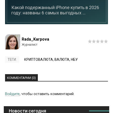
Какой подержанный iPhone купить в 2026
году: названы 6 самых выгодных ...
Rada_Karpova
ТЕГИ:
КРИПТОВАЛЮТА
,
ВАЛЮТА
,
НБУ
КОММЕНТАРИИ (0)
Войдите
, чтобы оставить комментарий.
Новости сегодня