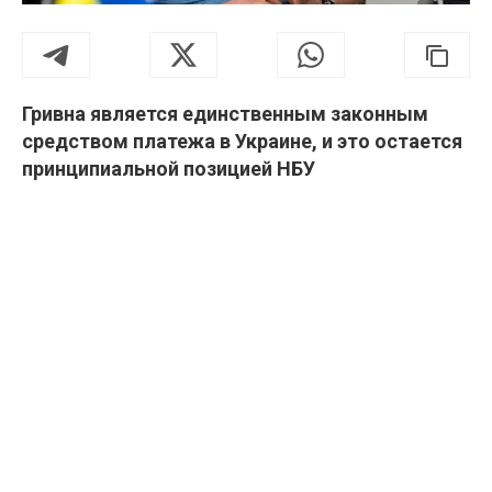
Гривна является единственным законным
средством платежа в Украине, и это остается
принципиальной позицией НБУ