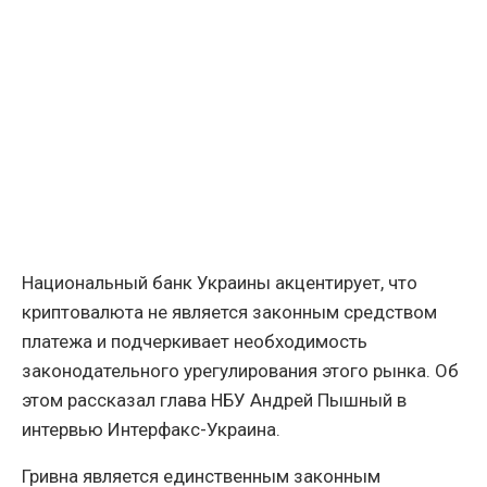
Национальный банк Украины акцентирует, что
криптовалюта не является законным средством
платежа и подчеркивает необходимость
законодательного урегулирования этого рынка. Об
этом рассказал глава НБУ Андрей Пышный в
интервью Интерфакс-Украина.
Гривна является единственным законным