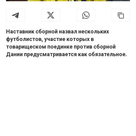
Наставник сборной назвал нескольких
футболистов, участие которых в
товарищеском поединке против сборной
Дании предусматривается как обязательное.