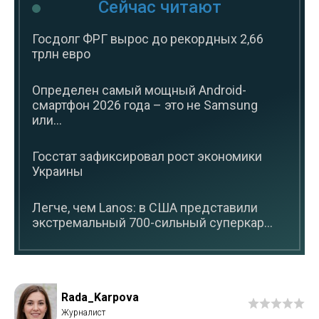
Сейчас читают
Госдолг ФРГ вырос до рекордных 2,66
трлн евро
Определен самый мощный Android-
смартфон 2026 года – это не Samsung
или...
Госстат зафиксировал рост экономики
Украины
Легче, чем Lanos: в США представили
экстремальный 700-сильный суперкар...
Rada_Karpova