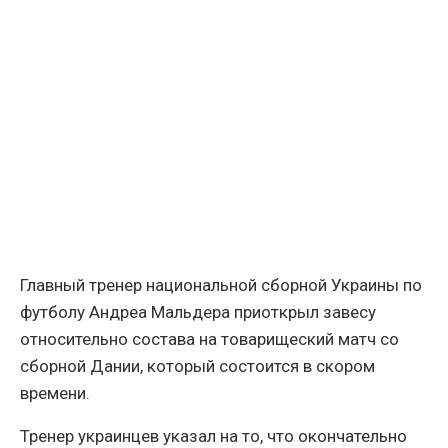
Главный тренер национальной сборной Украины по
футболу Андреа Мальдера приоткрыл завесу
относительно состава на товарищеский матч со
сборной Дании, который состоится в скором
времени.
Тренер украинцев указал на то, что окончательно