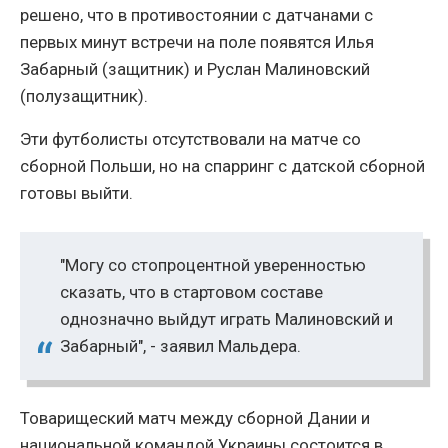
решено, что в противостоянии с датчанами с
первых минут встречи на поле появятся Илья
Забарный (защитник) и Руслан Малиновский
(полузащитник).
Эти футболисты отсутствовали на матче со
сборной Польши, но на спарринг с датской сборной
готовы выйти.
"Могу со стопроцентной уверенностью
сказать, что в стартовом составе
однозначно выйдут играть Малиновский и
Забарный", - заявил Мальдера.
Товарищеский матч между сборной Дании и
национальной командой Украины состоится в