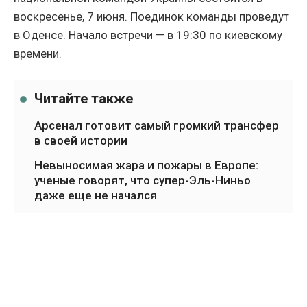
воскресенье, 7 июня. Поединок команды проведут
в Оденсе. Начало встречи — в 19:30 по киевскому
времени.
Читайте также
Арсенал готовит самый громкий трансфер
в своей истории
Невыносимая жара и пожары в Европе:
ученые говорят, что супер-Эль-Ниньо
даже еще не начался