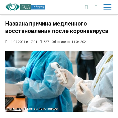
RUA
inform
Названа причина медленного
восстановления после коронавируса
11.04.2021 в 17:01
627
Обновлено: 11.04.2021
Фото: из открытых источников