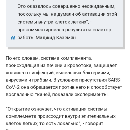
Это оказалось совершенно неожиданным,
поскольку мы не думали об активации этой
системы внутри клеток легких”, -
прокомментировала результаты соавтор
работы Маджид Каземян.
По его словам, система комплемента,
происходящая из печени и кровотока, защищает
хозяина от инфекций, вызванных бактериями,
вирусами и грибами. В условиях присутствия SARS-
CoV-2 она обращается против него и способствует
воспалению тканей, показали эксперименты.
“Открытие означает, что активация системы
комплемента происходит внутри эпителиальных
клеток легких, то есть локально”, - говорит