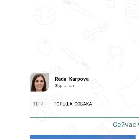
Rada_Karpova
ТЕГИ:
ПОЛЬША
,
СОБАКА
Сейчас