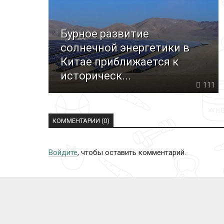
Бурное развитие
солнечной энергетики в
Китае приближается к
историческ...
111
КОММЕНТАРИИ (0)
Войдите
, чтобы оставить комментарий.