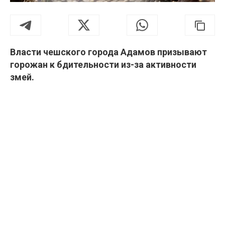
Власти чешского города Адамов призывают
горожан к бдительности из-за активности
змей.