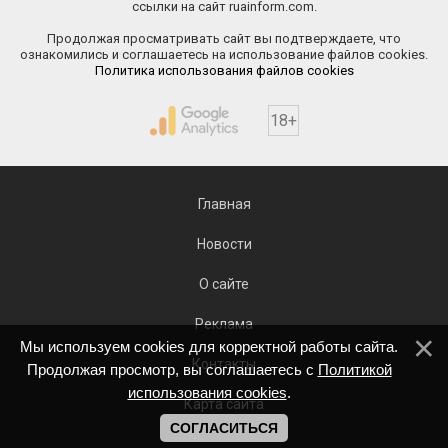
ссылки на сайт ruainform.com.
Продолжая просматривать сайт вы подтверждаете, что
ознакомились и соглашаетесь на использование файлов cookies.
Политика использования файлов cookies
18+
Главная
Новости
О сайте
Реклама
Мы используем cookies для корректной работы сайта.
Контакты
Продолжая просмотр, вы соглашаетесь с
Политикой
использования cookies
.
Карта сайта
СОГЛАСИТЬСЯ