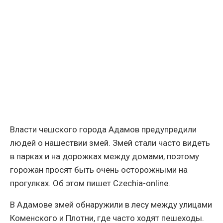
Власти чешского города Адамов предупредили
людей о нашествии змей. Змей стали часто видеть
в парках и на дорожках между домами, поэтому
горожан просят быть очень осторожными на
прогулках. Об этом пишет Сzechia-online.
В Адамове змей обнаружили в лесу между улицами
Коменского и Плотни, где часто ходят пешеходы.