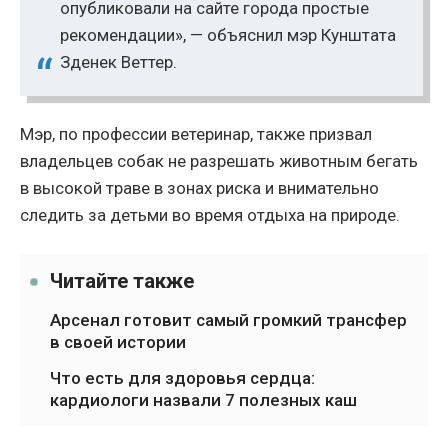
опубликовали на сайте города простые
рекомендации», — объяснил мэр Кунштата
Зденек Веттер.
Мэр, по профессии ветеринар, также призвал
владельцев собак не разрешать животным бегать
в высокой траве в зонах риска и внимательно
следить за детьми во время отдыха на природе.
Читайте также
Арсенал готовит самый громкий трансфер
в своей истории
Что есть для здоровья сердца:
кардиологи назвали 7 полезных каш