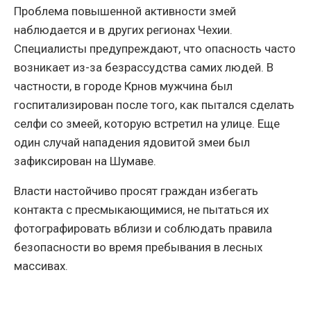
Проблема повышенной активности змей
наблюдается и в других регионах Чехии.
Специалисты предупреждают, что опасность часто
возникает из-за безрассудства самих людей. В
частности, в городе Крнов мужчина был
госпитализирован после того, как пытался сделать
селфи со змеей, которую встретил на улице. Еще
один случай нападения ядовитой змеи был
зафиксирован на Шумаве.
Власти настойчиво просят граждан избегать
контакта с пресмыкающимися, не пытаться их
фотографировать вблизи и соблюдать правила
безопасности во время пребывания в лесных
массивах.