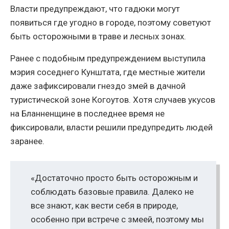
Власти предупреждают, что гадюки могут
появиться где угодно в городе, поэтому советуют
быть осторожными в траве и лесных зонах.
Ранее с подобным предупреждением выступила
мэрия соседнего Кунштата, где местные жители
даже зафиксировали гнездо змей в дачной
туристической зоне Когоутов. Хотя случаев укусов
на Бланненщине в последнее время не
фиксировали, власти решили предупредить людей
заранее.
«Достаточно просто быть осторожным и
соблюдать базовые правила. Далеко не
все знают, как вести себя в природе,
особенно при встрече с змеей, поэтому мы